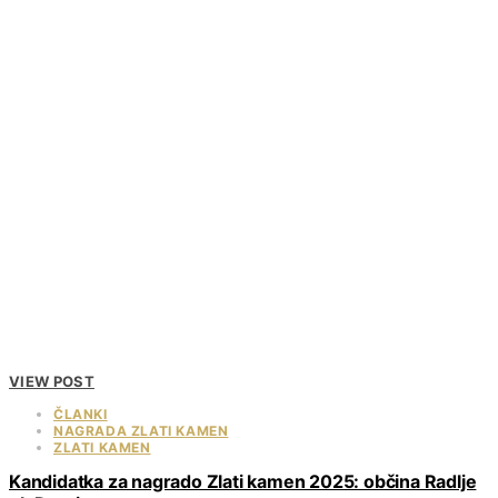
VIEW POST
ČLANKI
NAGRADA ZLATI KAMEN
ZLATI KAMEN
Kandidatka za nagrado Zlati kamen 2025: občina Radlje