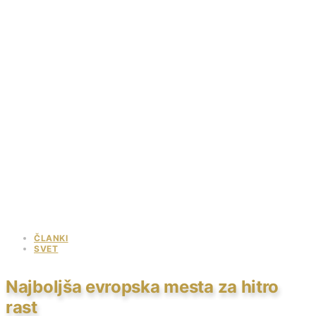
ČLANKI
SVET
Najboljša evropska mesta za hitro
rast