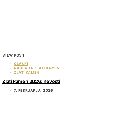
VIEW POST
ČLANKI
NAGRADA ZLATI KAMEN
ZLATI KAMEN
Zlati kamen 2026: novosti
7. FEBRUARJA, 2026