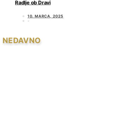
Radlje ob Dravi
10. MARCA, 2025
NEDAVNO