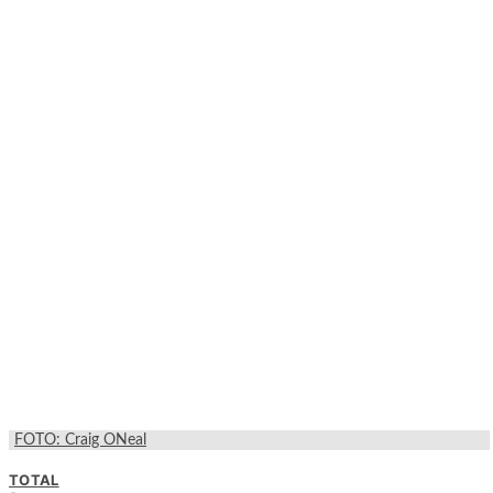
FOTO: Craig ONeal
TOTAL