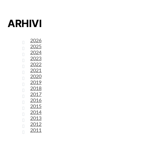
ARHIVI
2026
2025
2024
2023
2022
2021
2020
2019
2018
2017
2016
2015
2014
2013
2012
2011