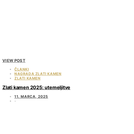
VIEW POST
ČLANKI
NAGRADA ZLATI KAMEN
ZLATI KAMEN
Zlati kamen 2025: utemeljitve
11. MARCA, 2025