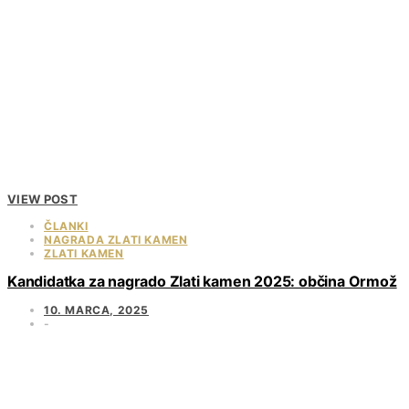
VIEW POST
ČLANKI
NAGRADA ZLATI KAMEN
ZLATI KAMEN
Kandidatka za nagrado Zlati kamen 2025: občina Ormož
10. MARCA, 2025