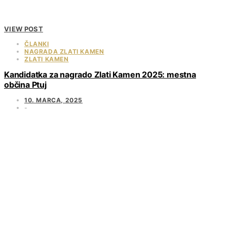
VIEW POST
ČLANKI
NAGRADA ZLATI KAMEN
ZLATI KAMEN
Kandidatka za nagrado Zlati Kamen 2025: mestna
občina Ptuj
10. MARCA, 2025