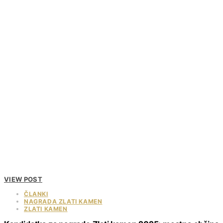
VIEW POST
ČLANKI
NAGRADA ZLATI KAMEN
ZLATI KAMEN