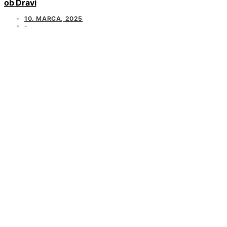
ob Dravi
10. MARCA, 2025