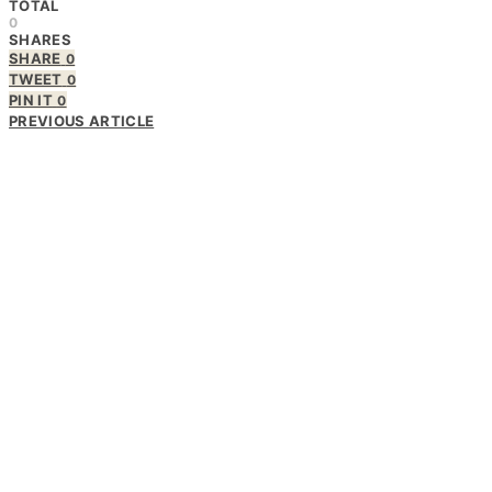
TOTAL
0
SHARES
SHARE
0
TWEET
0
PIN IT
0
PREVIOUS ARTICLE