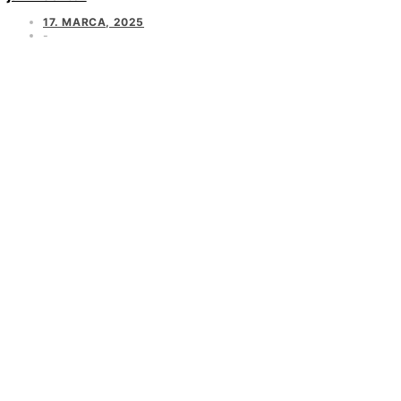
17. MARCA, 2025