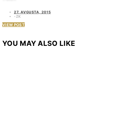
27. AVGUSTA, 2015
ZK
VIEW POST
YOU MAY ALSO LIKE