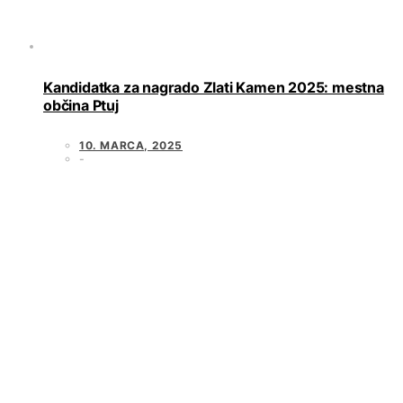
Kandidatka za nagrado Zlati Kamen 2025: mestna
občina Ptuj
10. MARCA, 2025