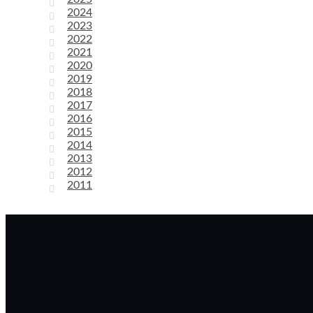
2024
2023
2022
2021
2020
2019
2018
2017
2016
2015
2014
2013
2012
2011