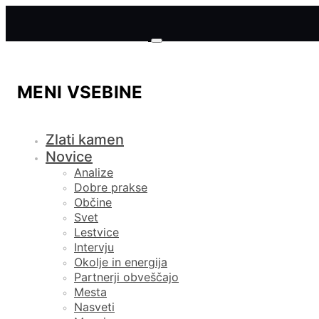
MENI VSEBINE
Zlati kamen
Novice
Analize
Dobre prakse
Občine
Svet
Lestvice
Intervju
Okolje in energija
Partnerji obveščajo
Mesta
Nasveti