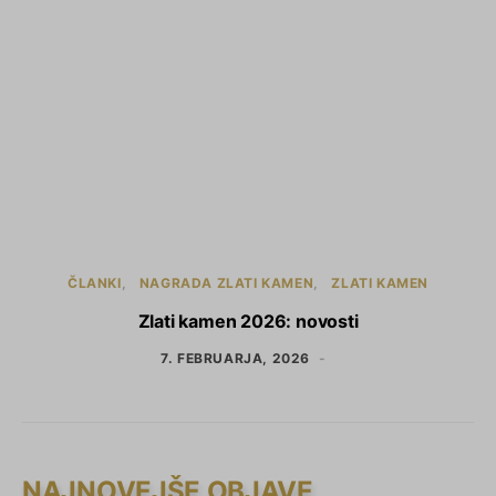
ČLANKI
NAGRADA ZLATI KAMEN
ZLATI KAMEN
Zlati kamen 2026: novosti
7. FEBRUARJA, 2026
NAJNOVEJŠE OBJAVE