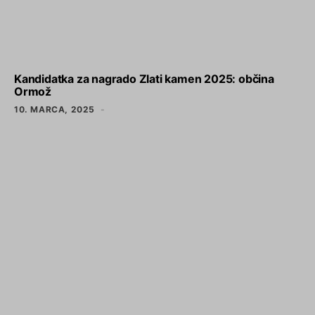
Kandidatka za nagrado Zlati kamen 2025: občina
Ormož
10. MARCA, 2025