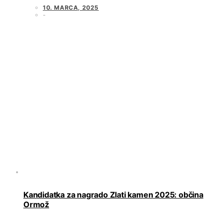
10. MARCA, 2025
Kandidatka za nagrado Zlati kamen 2025: občina
Ormož