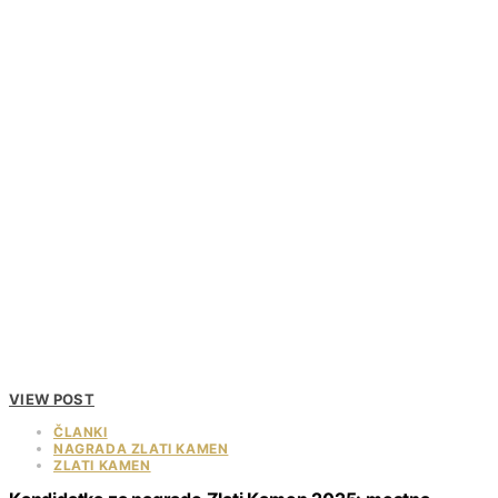
VIEW POST
ČLANKI
NAGRADA ZLATI KAMEN
ZLATI KAMEN