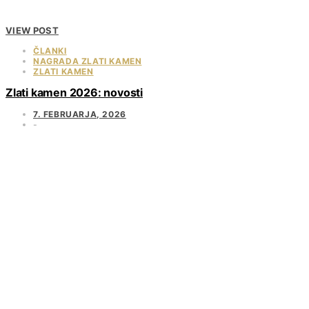
VIEW POST
ČLANKI
NAGRADA ZLATI KAMEN
ZLATI KAMEN
Zlati kamen 2026: novosti
7. FEBRUARJA, 2026