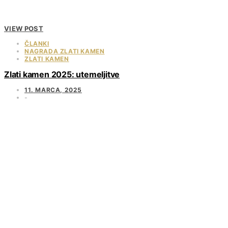
VIEW POST
ČLANKI
NAGRADA ZLATI KAMEN
ZLATI KAMEN
Zlati kamen 2025: utemeljitve
11. MARCA, 2025