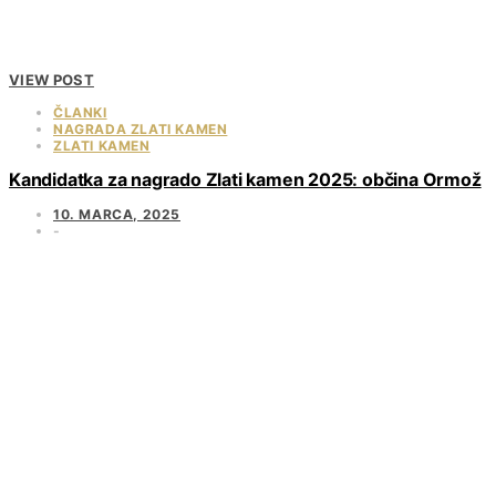
VIEW POST
ČLANKI
NAGRADA ZLATI KAMEN
ZLATI KAMEN
Kandidatka za nagrado Zlati kamen 2025: občina Ormož
10. MARCA, 2025