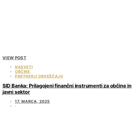
VIEW POST
NASVETI
OBČINE
PARTNERJI OBVEŠČAJO
SID Banka: Prilagojeni finančni instrumenti za občine in
javni sektor
17. MARCA, 2025