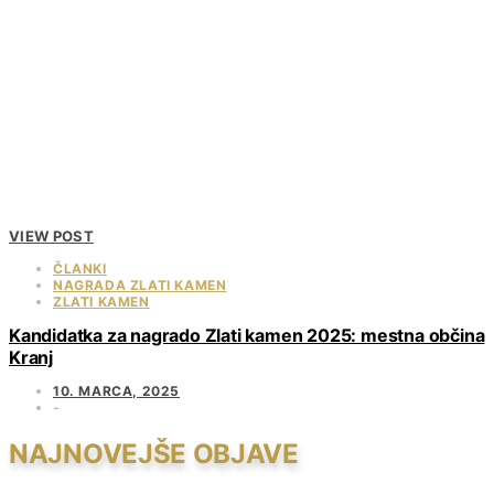
VIEW POST
ČLANKI
NAGRADA ZLATI KAMEN
ZLATI KAMEN
Kandidatka za nagrado Zlati kamen 2025: mestna občina
Kranj
10. MARCA, 2025
NAJNOVEJŠE OBJAVE