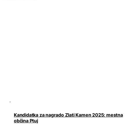
Kandidatka za nagrado Zlati Kamen 2025: mestna
občina Ptuj