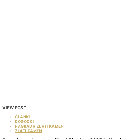
VIEW POST
ČLANKI
DOGODKI
NAGRADA ZLATI KAMEN
ZLATI KAMEN