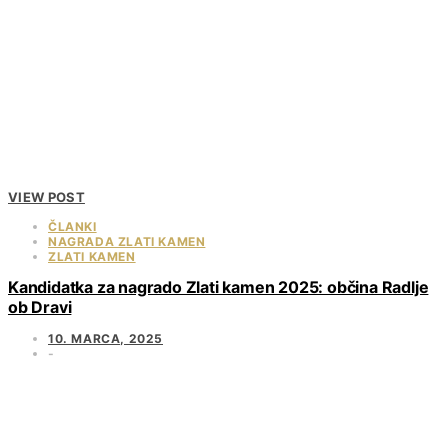
VIEW POST
ČLANKI
NAGRADA ZLATI KAMEN
ZLATI KAMEN
Kandidatka za nagrado Zlati kamen 2025: občina Radlje
ob Dravi
10. MARCA, 2025