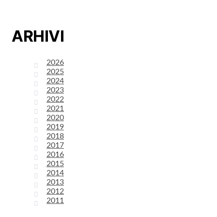
ARHIVI
2026
2025
2024
2023
2022
2021
2020
2019
2018
2017
2016
2015
2014
2013
2012
2011