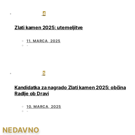
4
Zlati kamen 2025: utemeljitve
11. MARCA, 2025
5
Kandidatka za nagrado Zlati kamen 2025: občina
Radlje ob Dravi
10. MARCA, 2025
NEDAVNO