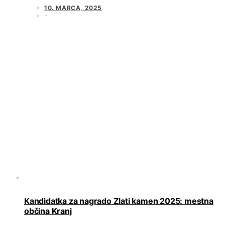
10. MARCA, 2025
Kandidatka za nagrado Zlati kamen 2025: mestna
občina Kranj