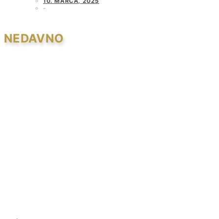
10. MARCA, 2025
NEDAVNO