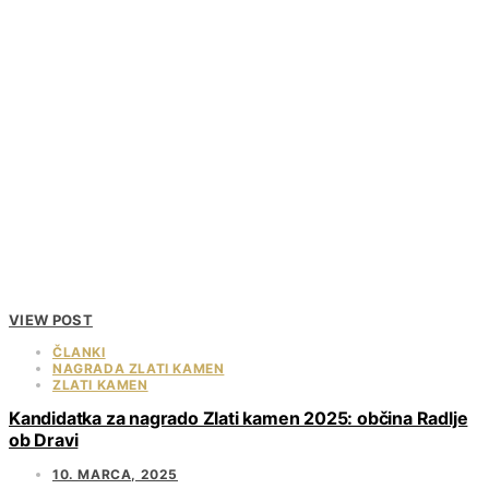
VIEW POST
ČLANKI
NAGRADA ZLATI KAMEN
ZLATI KAMEN
Kandidatka za nagrado Zlati kamen 2025: občina Radlje
ob Dravi
10. MARCA, 2025