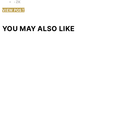
ZK
VIEW POST
YOU MAY ALSO LIKE