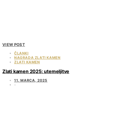
VIEW POST
ČLANKI
NAGRADA ZLATI KAMEN
ZLATI KAMEN
Zlati kamen 2025: utemeljitve
11. MARCA, 2025