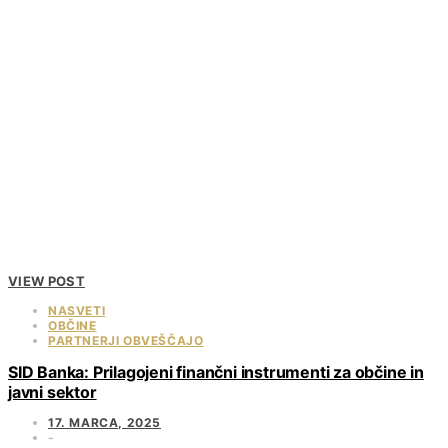
VIEW POST
NASVETI
OBČINE
PARTNERJI OBVEŠČAJO
SID Banka: Prilagojeni finančni instrumenti za občine in
javni sektor
17. MARCA, 2025