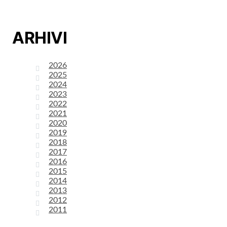
ARHIVI
2026
2025
2024
2023
2022
2021
2020
2019
2018
2017
2016
2015
2014
2013
2012
2011