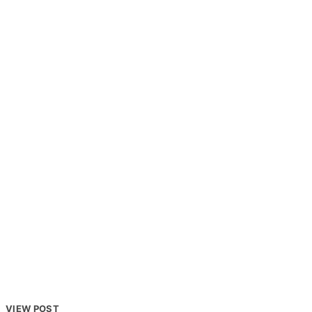
VIEW POST