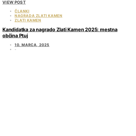
VIEW POST
ČLANKI
NAGRADA ZLATI KAMEN
ZLATI KAMEN
Kandidatka za nagrado Zlati Kamen 2025: mestna
občina Ptuj
10. MARCA, 2025