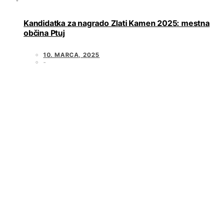
Kandidatka za nagrado Zlati Kamen 2025: mestna
občina Ptuj
10. MARCA, 2025