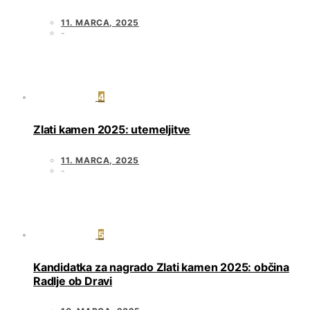
11. MARCA, 2025
4
Zlati kamen 2025: utemeljitve
11. MARCA, 2025
5
Kandidatka za nagrado Zlati kamen 2025: občina
Radlje ob Dravi