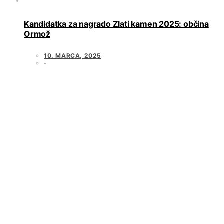
Kandidatka za nagrado Zlati kamen 2025: občina
Ormož
10. MARCA, 2025