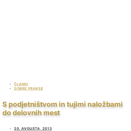
ČLANKI
DOBRE PRAKSE
S podjetništvom in tujimi naložbami
do delovnih mest
20. AVGUSTA, 2013