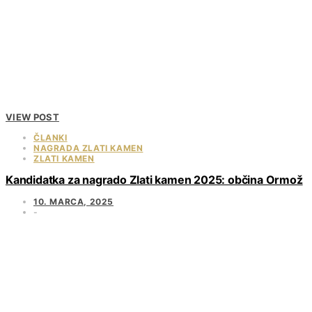
VIEW POST
ČLANKI
NAGRADA ZLATI KAMEN
ZLATI KAMEN
Kandidatka za nagrado Zlati kamen 2025: občina Ormož
10. MARCA, 2025