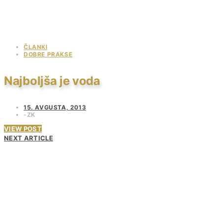
ČLANKI
DOBRE PRAKSE
Najboljša je voda
15. AVGUSTA, 2013
ZK
VIEW POST
NEXT ARTICLE