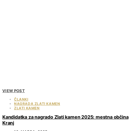
VIEW POST
ČLANKI
NAGRADA ZLATI KAMEN
ZLATI KAMEN
Kandidatka za nagrado Zlati kamen 2025: mestna občina
Kranj