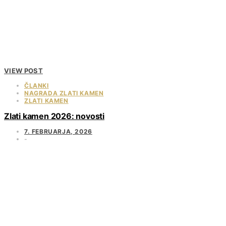
VIEW POST
ČLANKI
NAGRADA ZLATI KAMEN
ZLATI KAMEN
Zlati kamen 2026: novosti
7. FEBRUARJA, 2026