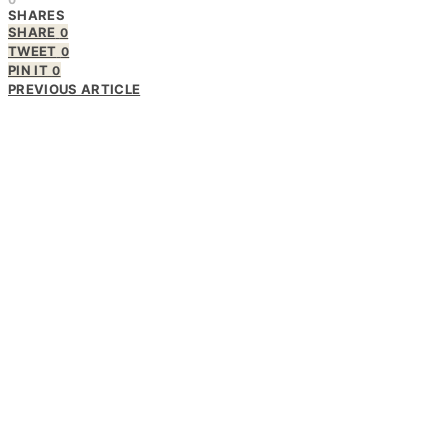
SHARES
SHARE
0
TWEET
0
PIN IT
0
PREVIOUS ARTICLE