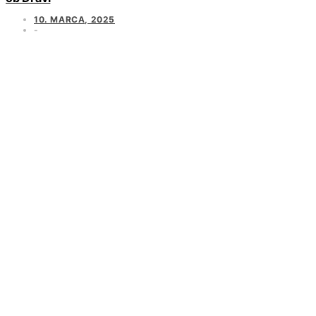
10. MARCA, 2025