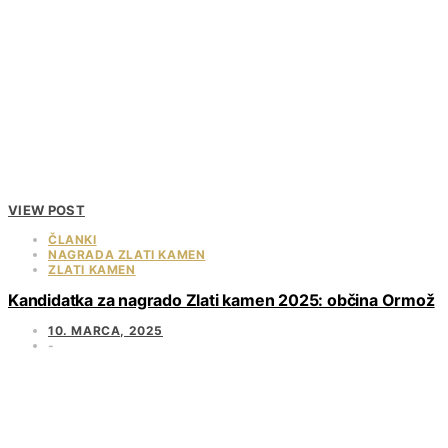
VIEW POST
ČLANKI
NAGRADA ZLATI KAMEN
ZLATI KAMEN
Kandidatka za nagrado Zlati kamen 2025: občina Ormož
10. MARCA, 2025