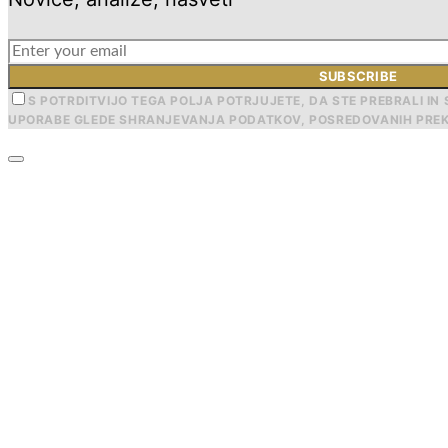
SUBSCRIBE
S POTRDITVIJO TEGA POLJA POTRJUJETE, DA STE PREBRALI IN 
UPORABE GLEDE SHRANJEVANJA PODATKOV, POSREDOVANIH PREK