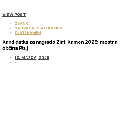
VIEW POST
ČLANKI
NAGRADA ZLATI KAMEN
ZLATI KAMEN
Kandidatka za nagrado Zlati Kamen 2025: mestna
občina Ptuj
10. MARCA, 2025