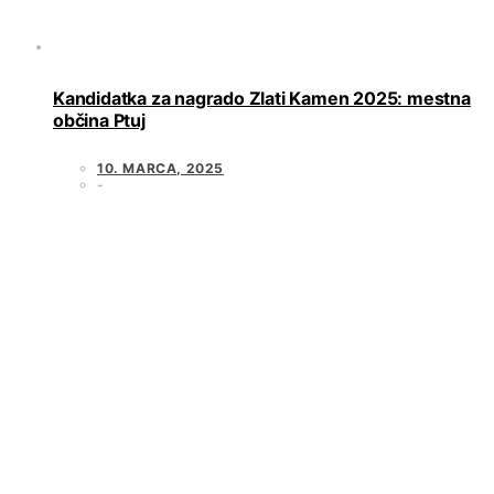
Kandidatka za nagrado Zlati Kamen 2025: mestna
občina Ptuj
10. MARCA, 2025