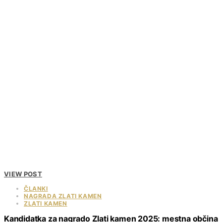
VIEW POST
ČLANKI
NAGRADA ZLATI KAMEN
ZLATI KAMEN
Kandidatka za nagrado Zlati kamen 2025: mestna občina