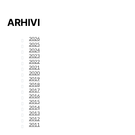
ARHIVI
2026
2025
2024
2023
2022
2021
2020
2019
2018
2017
2016
2015
2014
2013
2012
2011