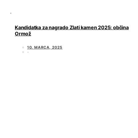
Kandidatka za nagrado Zlati kamen 2025: občina
Ormož
10. MARCA, 2025