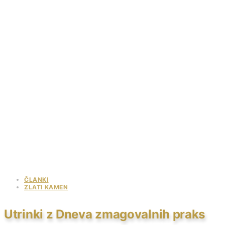
ČLANKI
ZLATI KAMEN
Utrinki z Dneva zmagovalnih praks