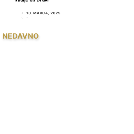
10. MARCA, 2025
NEDAVNO