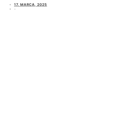
17. MARCA, 2025