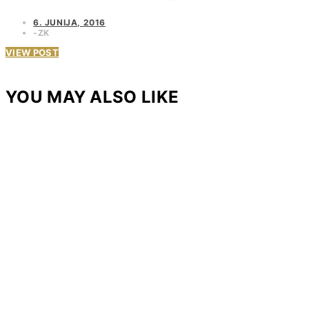
6. JUNIJA, 2016
ZK
VIEW POST
YOU MAY ALSO LIKE