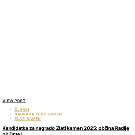
VIEW POST
ČLANKI
NAGRADA ZLATI KAMEN
ZLATI KAMEN
Kandidatka za nagrado Zlati kamen 2025: občina Radlje
ob Dravi