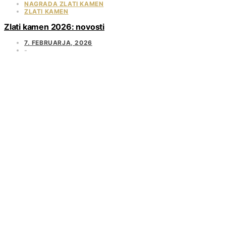
NAGRADA ZLATI KAMEN
ZLATI KAMEN
Zlati kamen 2026: novosti
7. FEBRUARJA, 2026