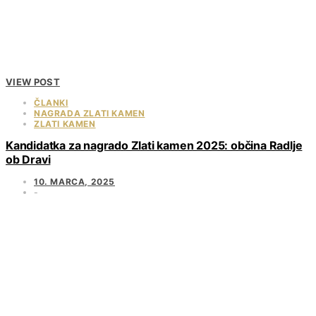
VIEW POST
ČLANKI
NAGRADA ZLATI KAMEN
ZLATI KAMEN
Kandidatka za nagrado Zlati kamen 2025: občina Radlje
ob Dravi
10. MARCA, 2025