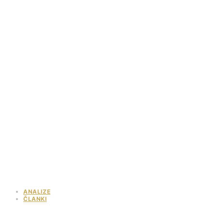
ANALIZE
ČLANKI