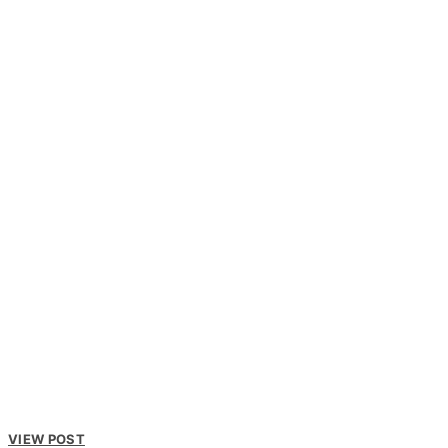
VIEW POST