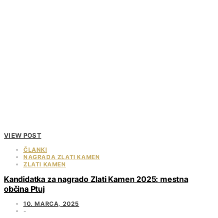
VIEW POST
ČLANKI
NAGRADA ZLATI KAMEN
ZLATI KAMEN
Kandidatka za nagrado Zlati Kamen 2025: mestna
občina Ptuj
10. MARCA, 2025