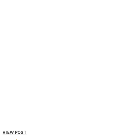
VIEW POST