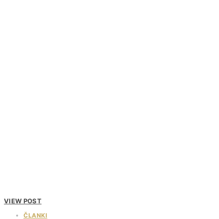
VIEW POST
ČLANKI