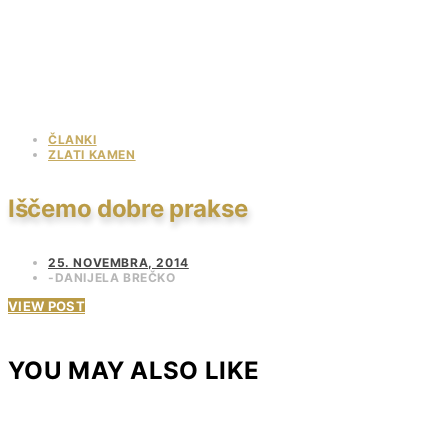
ČLANKI
ZLATI KAMEN
Iščemo dobre prakse
25. NOVEMBRA, 2014
DANIJELA BREČKO
VIEW POST
YOU MAY ALSO LIKE