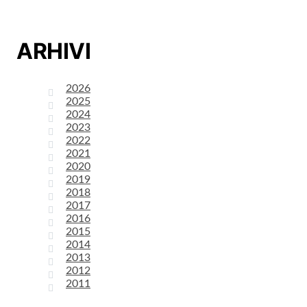
ARHIVI
2026
2025
2024
2023
2022
2021
2020
2019
2018
2017
2016
2015
2014
2013
2012
2011