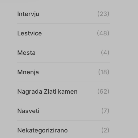
Intervju
(23)
Lestvice
(48)
Mesta
(4)
Mnenja
(18)
Nagrada Zlati kamen
(62)
Nasveti
(7)
Nekategorizirano
(2)