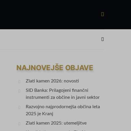
NAJNOVEJŠE OBJAVE
Zlati kamen 2026: novosti
SID Banka: Prilagojeni finančni
instrumenti za občine in javni sektor
Razvojno najprodornejša občina leta
2025 je Kranj
Zlati kamen 2025: utemeljitve