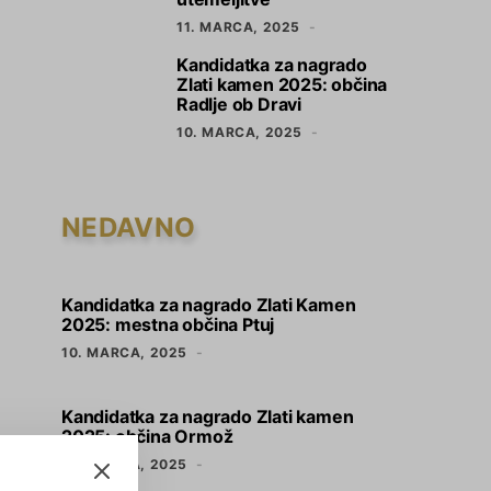
11. MARCA, 2025
Kandidatka za nagrado
5
Zlati kamen 2025: občina
Radlje ob Dravi
10. MARCA, 2025
NEDAVNO
Kandidatka za nagrado Zlati Kamen
2025: mestna občina Ptuj
10. MARCA, 2025
Kandidatka za nagrado Zlati kamen
2025: občina Ormož
10. MARCA, 2025