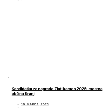
Kandidatka za nagrado Zlati kamen 2025: mestna
občina Kranj
10. MARCA, 2025