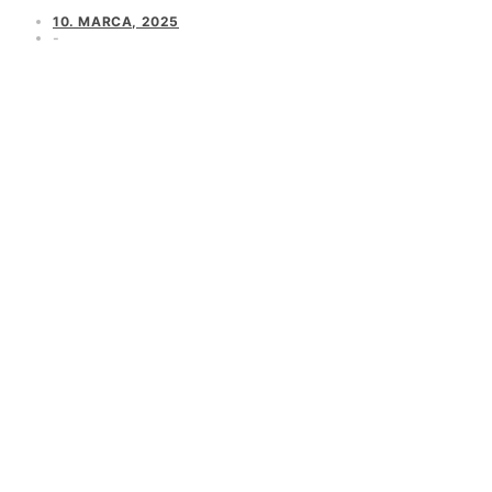
10. MARCA, 2025