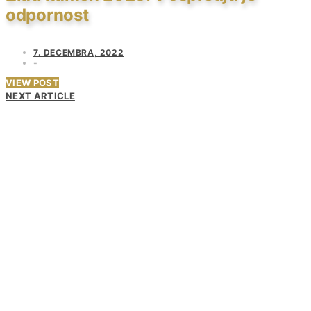
odpornost
7. DECEMBRA, 2022
VIEW POST
NEXT ARTICLE