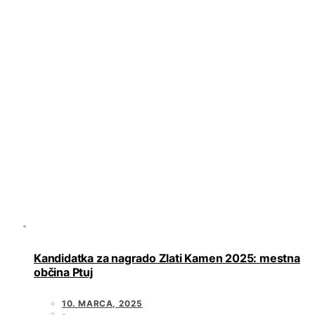
Kandidatka za nagrado Zlati Kamen 2025: mestna
občina Ptuj
10. MARCA, 2025