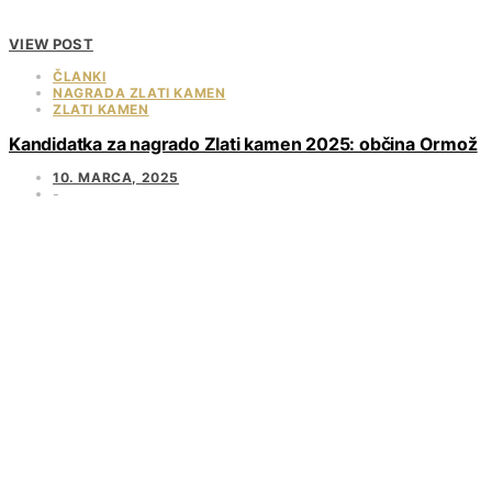
VIEW POST
ČLANKI
NAGRADA ZLATI KAMEN
ZLATI KAMEN
Kandidatka za nagrado Zlati kamen 2025: občina Ormož
10. MARCA, 2025