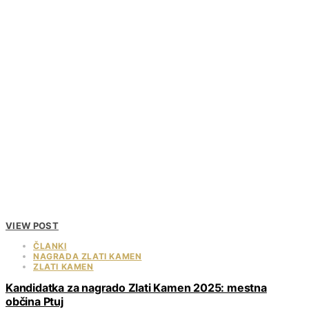
VIEW POST
ČLANKI
NAGRADA ZLATI KAMEN
ZLATI KAMEN
Kandidatka za nagrado Zlati Kamen 2025: mestna
občina Ptuj