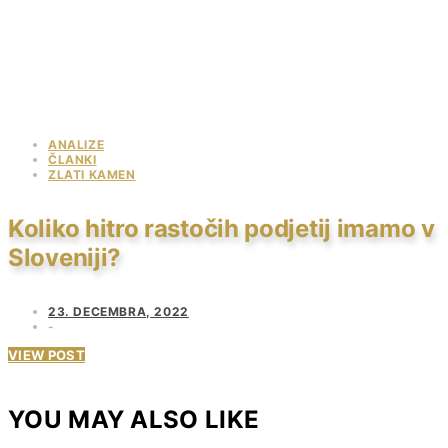
ANALIZE
ČLANKI
ZLATI KAMEN
Koliko hitro rastočih podjetij imamo v
Sloveniji?
23. DECEMBRA, 2022
VIEW POST
YOU MAY ALSO LIKE