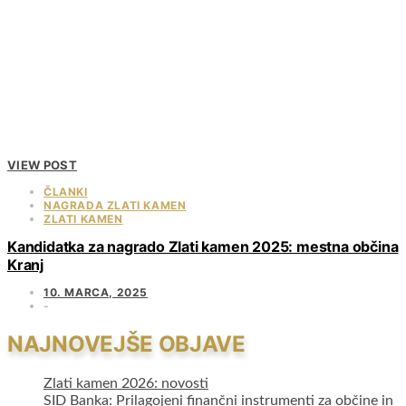
VIEW POST
ČLANKI
NAGRADA ZLATI KAMEN
ZLATI KAMEN
Kandidatka za nagrado Zlati kamen 2025: mestna občina
Kranj
10. MARCA, 2025
NAJNOVEJŠE OBJAVE
Zlati kamen 2026: novosti
SID Banka: Prilagojeni finančni instrumenti za občine in