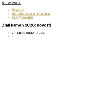
VIEW POST
ČLANKI
NAGRADA ZLATI KAMEN
ZLATI KAMEN
Zlati kamen 2026: novosti
7. FEBRUARJA, 2026