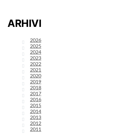
ARHIVI
2026
2025
2024
2023
2022
2021
2020
2019
2018
2017
2016
2015
2014
2013
2012
2011