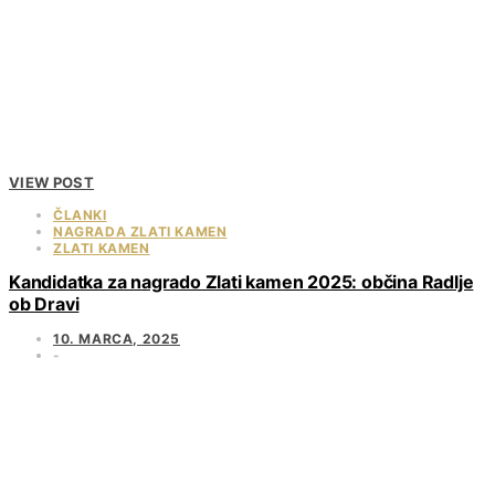
VIEW POST
ČLANKI
NAGRADA ZLATI KAMEN
ZLATI KAMEN
Kandidatka za nagrado Zlati kamen 2025: občina Radlje
ob Dravi
10. MARCA, 2025