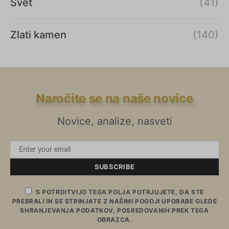
Svet
(41)
Zlati kamen
(140)
Naročite se na naše novice
Novice, analize, nasveti
SUBSCRIBE
S POTRDITVIJO TEGA POLJA POTRJUJETE, DA STE
PREBRALI IN SE STRINJATE Z NAŠIMI POGOJI UPORABE GLEDE
SHRANJEVANJA PODATKOV, POSREDOVANIH PREK TEGA
OBRAZCA.