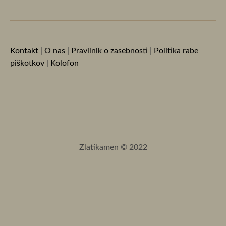
Kontakt
|
O nas
|
Pravilnik o zasebnosti
|
Politika rabe
piškotkov
|
Kolofon
Zlatikamen © 2022