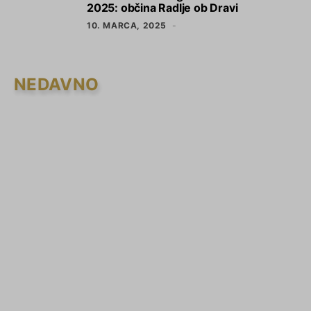
2025: občina Radlje ob Dravi
10. MARCA, 2025
NEDAVNO