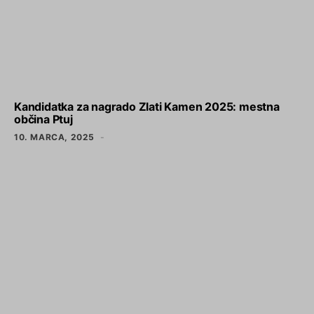
Kandidatka za nagrado Zlati Kamen 2025: mestna
občina Ptuj
10. MARCA, 2025