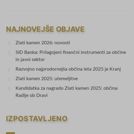
NAJNOVEJŠE OBJAVE
Zlati kamen 2026: novosti
SID Banka: Prilagojeni finančni instrumenti za občine
in javni sektor
Razvojno najprodornejša občina leta 2025 je Kranj
Zlati kamen 2025: utemeljitve
Kandidatka za nagrado Zlati kamen 2025: občina
Radlje ob Dravi
IZPOSTAVLJENO