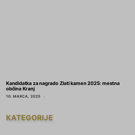
Kandidatka za nagrado Zlati kamen 2025: mestna
občina Kranj
10. MARCA, 2025
KATEGORIJE