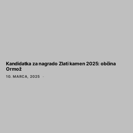
Kandidatka za nagrado Zlati kamen 2025: občina
Ormož
10. MARCA, 2025