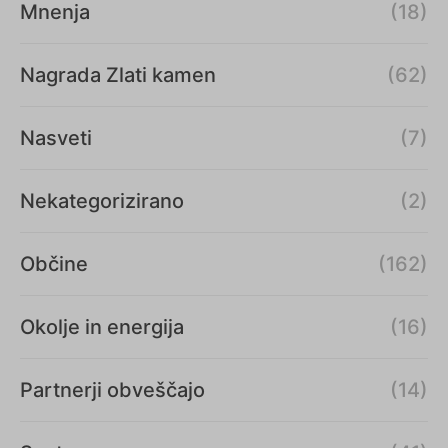
Mnenja
(18)
Nagrada Zlati kamen
(62)
Nasveti
(7)
Nekategorizirano
(2)
Občine
(162)
Okolje in energija
(16)
Partnerji obveščajo
(14)