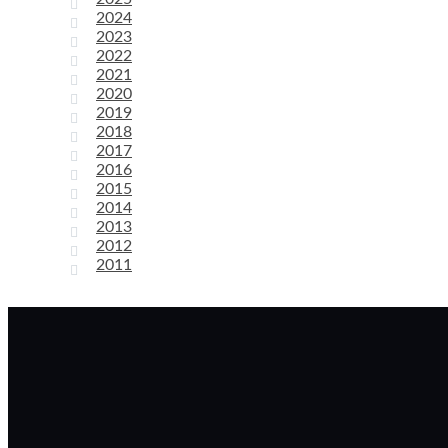
2024
2023
2022
2021
2020
2019
2018
2017
2016
2015
2014
2013
2012
2011