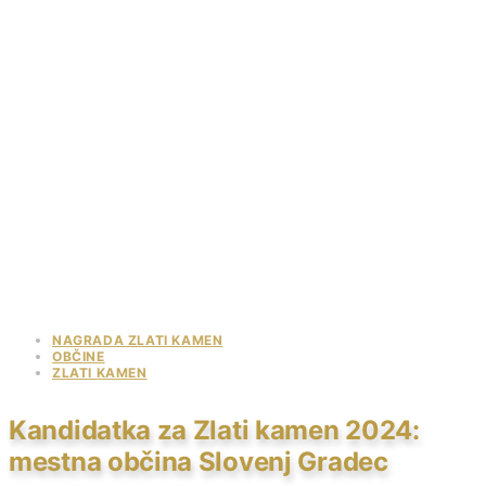
NAGRADA ZLATI KAMEN
OBČINE
ZLATI KAMEN
Kandidatka za Zlati kamen 2024:
mestna občina Slovenj Gradec