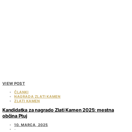
VIEW POST
ČLANKI
NAGRADA ZLATI KAMEN
ZLATI KAMEN
Kandidatka za nagrado Zlati Kamen 2025: mestna
občina Ptuj
10. MARCA, 2025