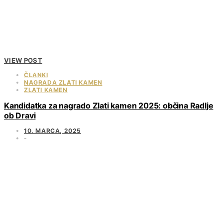
VIEW POST
ČLANKI
NAGRADA ZLATI KAMEN
ZLATI KAMEN
Kandidatka za nagrado Zlati kamen 2025: občina Radlje
ob Dravi
10. MARCA, 2025