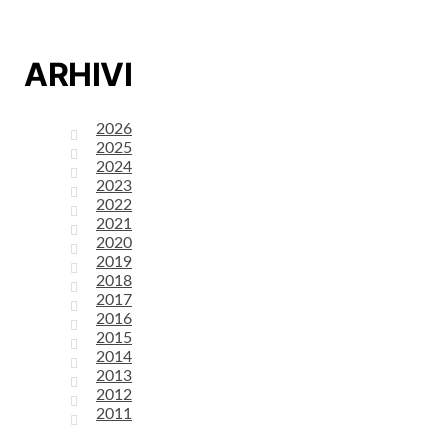
ARHIVI
2026
2025
2024
2023
2022
2021
2020
2019
2018
2017
2016
2015
2014
2013
2012
2011