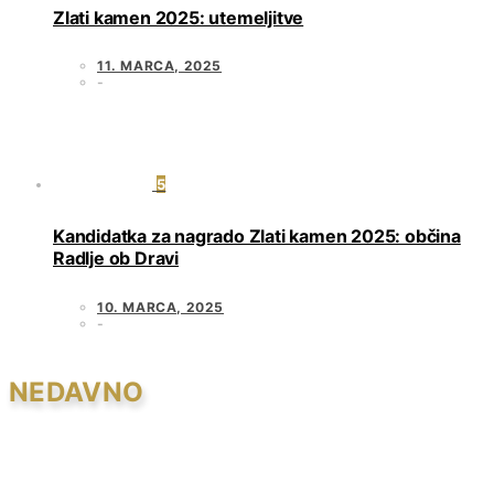
Zlati kamen 2025: utemeljitve
11. MARCA, 2025
5
Kandidatka za nagrado Zlati kamen 2025: občina
Radlje ob Dravi
10. MARCA, 2025
NEDAVNO