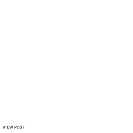
VIEW POST