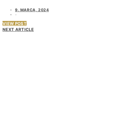
9. MARCA, 2024
VIEW POST
NEXT ARTICLE