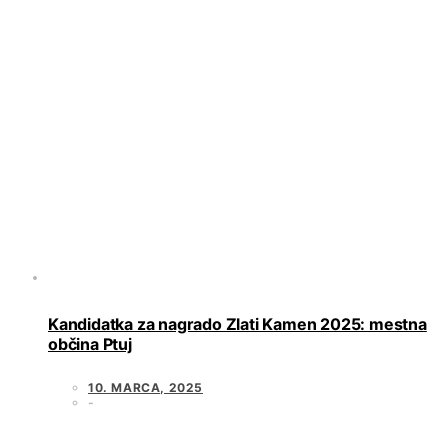
Kandidatka za nagrado Zlati Kamen 2025: mestna
občina Ptuj
10. MARCA, 2025