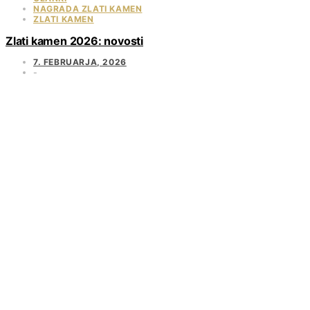
NAGRADA ZLATI KAMEN
ZLATI KAMEN
Zlati kamen 2026: novosti
7. FEBRUARJA, 2026