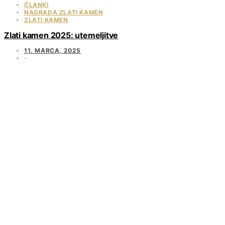
ČLANKI
NAGRADA ZLATI KAMEN
ZLATI KAMEN
Zlati kamen 2025: utemeljitve
11. MARCA, 2025