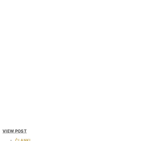
VIEW POST
ČLANKI