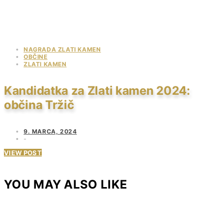
NAGRADA ZLATI KAMEN
OBČINE
ZLATI KAMEN
Kandidatka za Zlati kamen 2024:
občina Tržič
9. MARCA, 2024
VIEW POST
YOU MAY ALSO LIKE