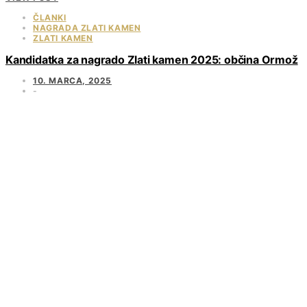
ČLANKI
NAGRADA ZLATI KAMEN
ZLATI KAMEN
Kandidatka za nagrado Zlati kamen 2025: občina Ormož
10. MARCA, 2025