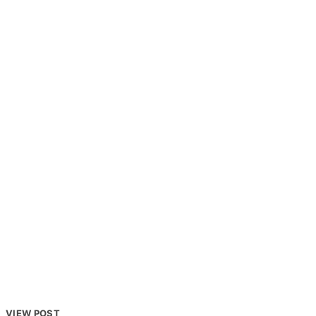
VIEW POST