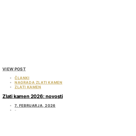
VIEW POST
ČLANKI
NAGRADA ZLATI KAMEN
ZLATI KAMEN
Zlati kamen 2026: novosti
7. FEBRUARJA, 2026