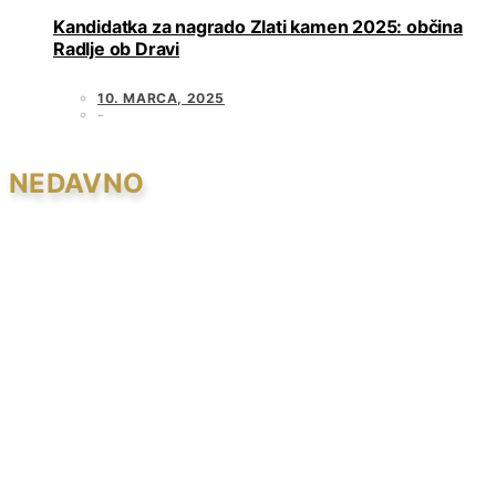
Kandidatka za nagrado Zlati kamen 2025: občina
Radlje ob Dravi
10. MARCA, 2025
NEDAVNO