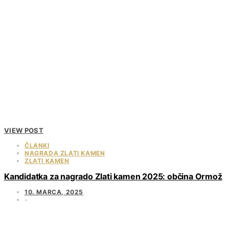
VIEW POST
ČLANKI
NAGRADA ZLATI KAMEN
ZLATI KAMEN
Kandidatka za nagrado Zlati kamen 2025: občina Ormož
10. MARCA, 2025