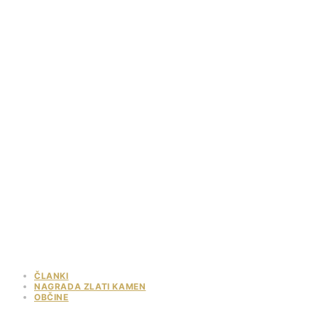
ČLANKI
NAGRADA ZLATI KAMEN
OBČINE