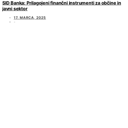
SID Banka: Prilagojeni finančni instrumenti za občine in
javni sektor
17. MARCA, 2025