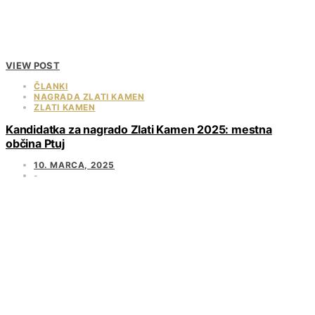
VIEW POST
ČLANKI
NAGRADA ZLATI KAMEN
ZLATI KAMEN
Kandidatka za nagrado Zlati Kamen 2025: mestna
občina Ptuj
10. MARCA, 2025