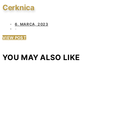
Cerknica
6. MARCA, 2023
VIEW POST
YOU MAY ALSO LIKE