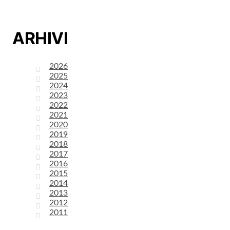
ARHIVI
2026
2025
2024
2023
2022
2021
2020
2019
2018
2017
2016
2015
2014
2013
2012
2011