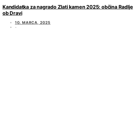
Kandidatka za nagrado Zlati kamen 2025: občina Radlje
ob Dravi
10. MARCA, 2025