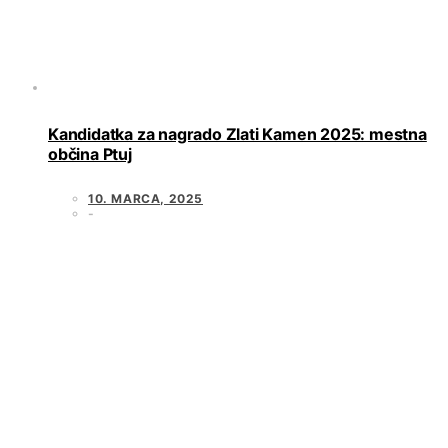
Kandidatka za nagrado Zlati Kamen 2025: mestna
občina Ptuj
10. MARCA, 2025