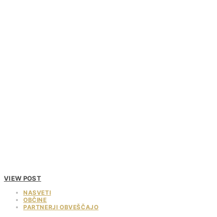
VIEW POST
NASVETI
OBČINE
PARTNERJI OBVEŠČAJO