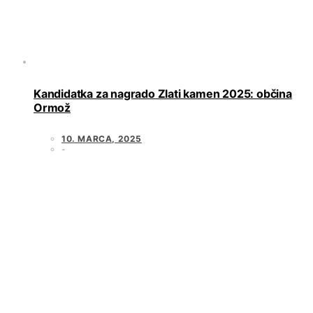
Kandidatka za nagrado Zlati kamen 2025: občina
Ormož
10. MARCA, 2025