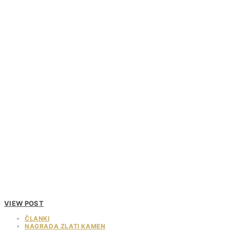
VIEW POST
ČLANKI
NAGRADA ZLATI KAMEN