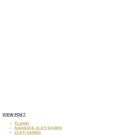
VIEW POST
ČLANKI
NAGRADA ZLATI KAMEN
ZLATI KAMEN