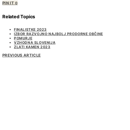
PIN IT
0
Related Topics
FINALISTKE 2023
IZBOR RAZVOJNO NAJBOLJ PRODORNE OBČINE
POMURJE
VZHODNA SLOVENIJA
ZLATI KAMEN 2023
PREVIOUS ARTICLE