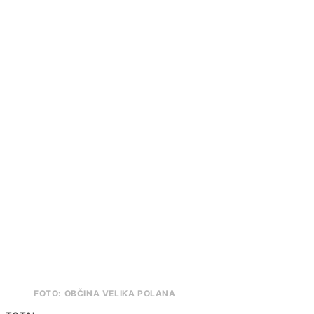
FOTO: OBČINA VELIKA POLANA