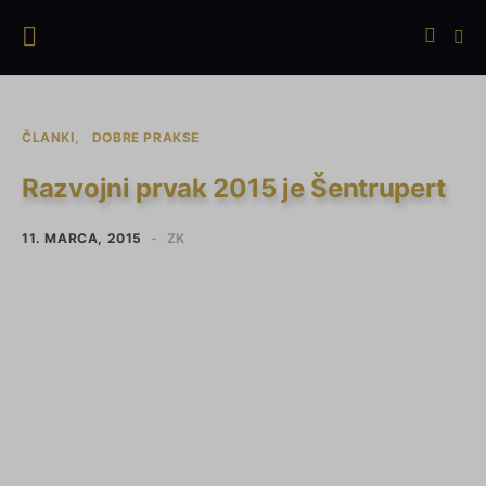
ČLANKI
DOBRE PRAKSE
Razvojni prvak 2015 je Šentrupert
11. MARCA, 2015
ZK