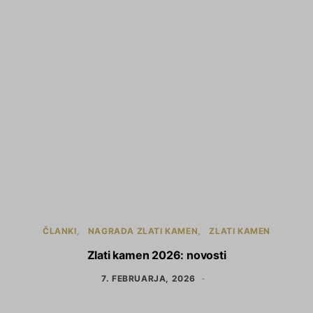
ČLANKI
NAGRADA ZLATI KAMEN
ZLATI KAMEN
Zlati kamen 2026: novosti
7. FEBRUARJA, 2026