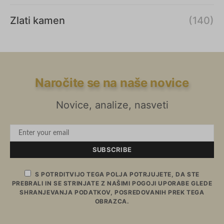
Zlati kamen
(140)
Naročite se na naše novice
Novice, analize, nasveti
SUBSCRIBE
S POTRDITVIJO TEGA POLJA POTRJUJETE, DA STE
PREBRALI IN SE STRINJATE Z NAŠIMI POGOJI UPORABE GLEDE
SHRANJEVANJA PODATKOV, POSREDOVANIH PREK TEGA
OBRAZCA.