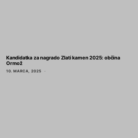
Kandidatka za nagrado Zlati kamen 2025: občina
Ormož
10. MARCA, 2025