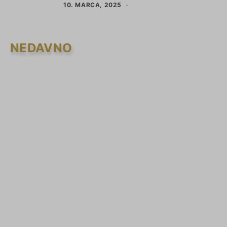
10. MARCA, 2025
NEDAVNO