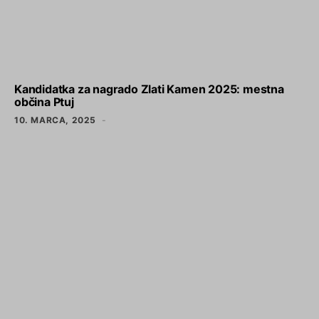
Kandidatka za nagrado Zlati Kamen 2025: mestna
občina Ptuj
10. MARCA, 2025