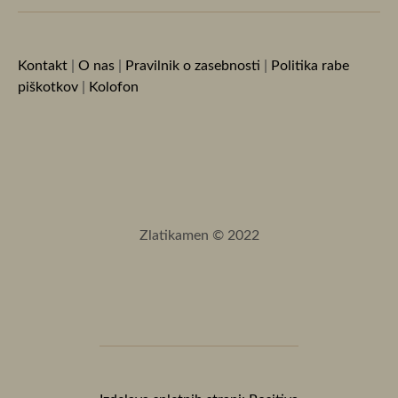
Kontakt
|
O nas
|
Pravilnik o zasebnosti
|
Politika rabe
piškotkov
|
Kolofon
Zlatikamen © 2022