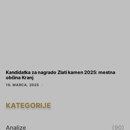
Kandidatka za nagrado Zlati kamen 2025: mestna
občina Kranj
10. MARCA, 2025
KATEGORIJE
Analize
(90)