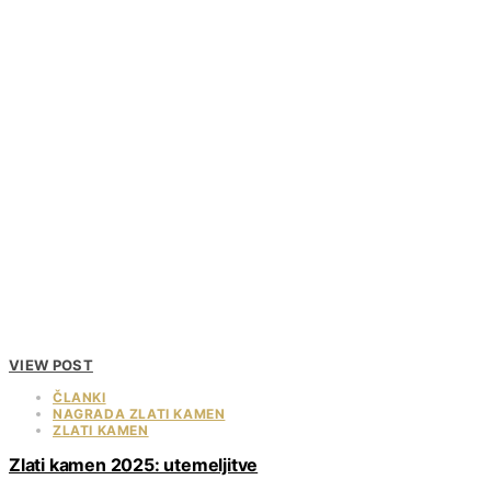
VIEW POST
ČLANKI
NAGRADA ZLATI KAMEN
ZLATI KAMEN
Zlati kamen 2025: utemeljitve