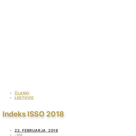
ČLANKI
LESTVICE
Indeks ISSO 2018
22. FEBRUARJA, 2018
RM