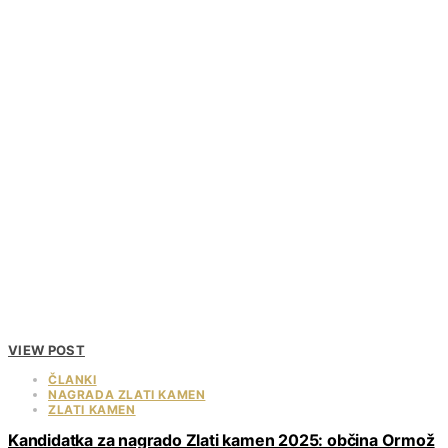
VIEW POST
ČLANKI
NAGRADA ZLATI KAMEN
ZLATI KAMEN
Kandidatka za nagrado Zlati kamen 2025: občina Ormož