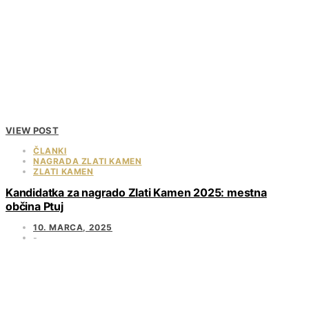
VIEW POST
ČLANKI
NAGRADA ZLATI KAMEN
ZLATI KAMEN
Kandidatka za nagrado Zlati Kamen 2025: mestna
občina Ptuj
10. MARCA, 2025