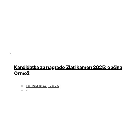
Kandidatka za nagrado Zlati kamen 2025: občina
Ormož
10. MARCA, 2025