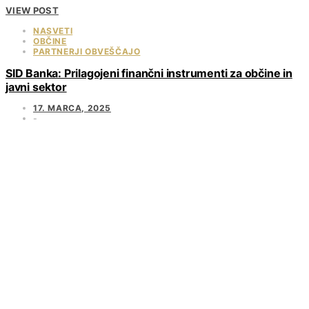
VIEW POST
NASVETI
OBČINE
PARTNERJI OBVEŠČAJO
SID Banka: Prilagojeni finančni instrumenti za občine in
javni sektor
17. MARCA, 2025