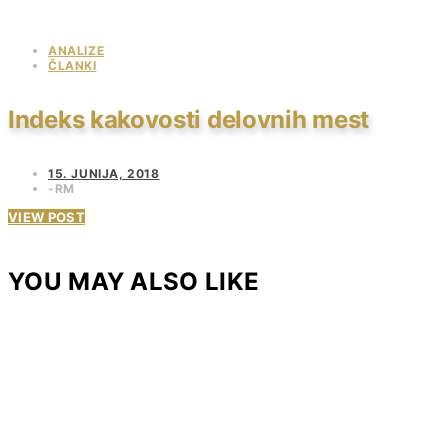
ANALIZE
ČLANKI
Indeks kakovosti delovnih mest
15. JUNIJA, 2018
RM
VIEW POST
YOU MAY ALSO LIKE