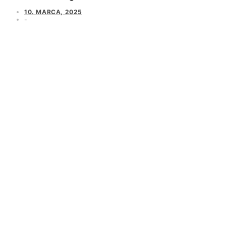
10. MARCA, 2025