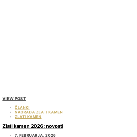
VIEW POST
ČLANKI
NAGRADA ZLATI KAMEN
ZLATI KAMEN
Zlati kamen 2026: novosti
7. FEBRUARJA, 2026