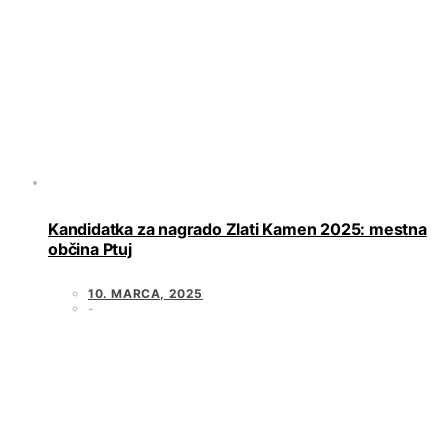
Kandidatka za nagrado Zlati Kamen 2025: mestna
občina Ptuj
10. MARCA, 2025