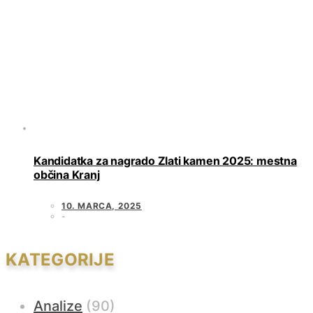
Kandidatka za nagrado Zlati kamen 2025: mestna
občina Kranj
10. MARCA, 2025
KATEGORIJE
Analize
(90)