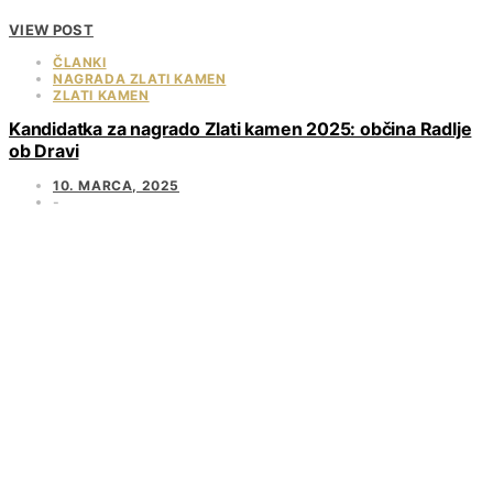
VIEW POST
ČLANKI
NAGRADA ZLATI KAMEN
ZLATI KAMEN
Kandidatka za nagrado Zlati kamen 2025: občina Radlje
ob Dravi
10. MARCA, 2025