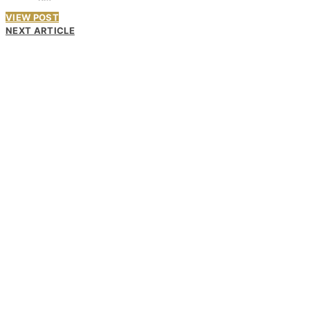
VIEW POST
NEXT ARTICLE