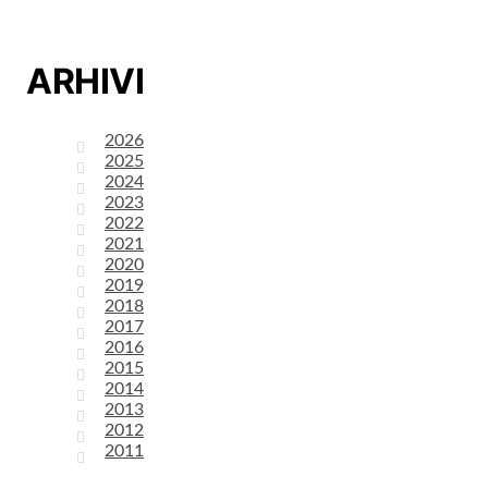
ARHIVI
2026
2025
2024
2023
2022
2021
2020
2019
2018
2017
2016
2015
2014
2013
2012
2011