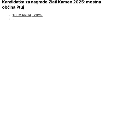
Kandidatka za nagrado Zlati Kamen 2025: mestna
občina Ptuj
10. MARCA, 2025