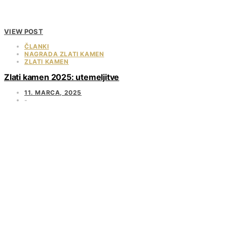
VIEW POST
ČLANKI
NAGRADA ZLATI KAMEN
ZLATI KAMEN
Zlati kamen 2025: utemeljitve
11. MARCA, 2025