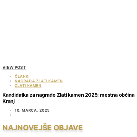
VIEW POST
ČLANKI
NAGRADA ZLATI KAMEN
ZLATI KAMEN
Kandidatka za nagrado Zlati kamen 2025: mestna občina
Kranj
10. MARCA, 2025
NAJNOVEJŠE OBJAVE