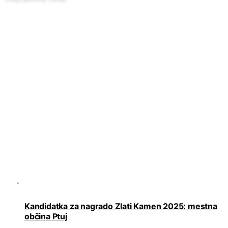
Kandidatka za nagrado Zlati Kamen 2025: mestna
občina Ptuj