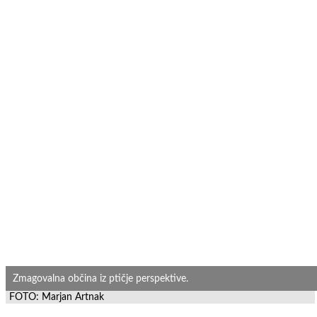
Zmagovalna občina iz ptičje perspektive.
FOTO: Marjan Artnak