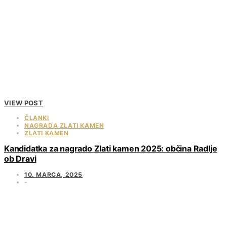
VIEW POST
ČLANKI
NAGRADA ZLATI KAMEN
ZLATI KAMEN
Kandidatka za nagrado Zlati kamen 2025: občina Radlje
ob Dravi
10. MARCA, 2025