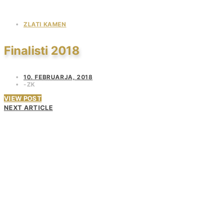
ZLATI KAMEN
Finalisti 2018
10. FEBRUARJA, 2018
ZK
VIEW POST
NEXT ARTICLE