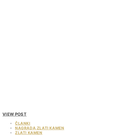
VIEW POST
ČLANKI
NAGRADA ZLATI KAMEN
ZLATI KAMEN