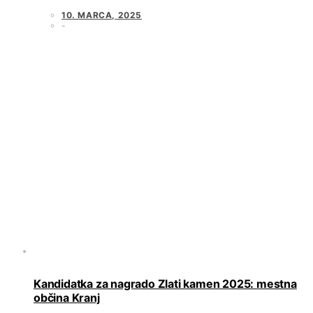
10. MARCA, 2025
Kandidatka za nagrado Zlati kamen 2025: mestna
občina Kranj