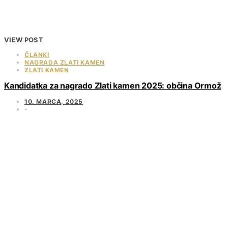
VIEW POST
ČLANKI
NAGRADA ZLATI KAMEN
ZLATI KAMEN
Kandidatka za nagrado Zlati kamen 2025: občina Ormož
10. MARCA, 2025