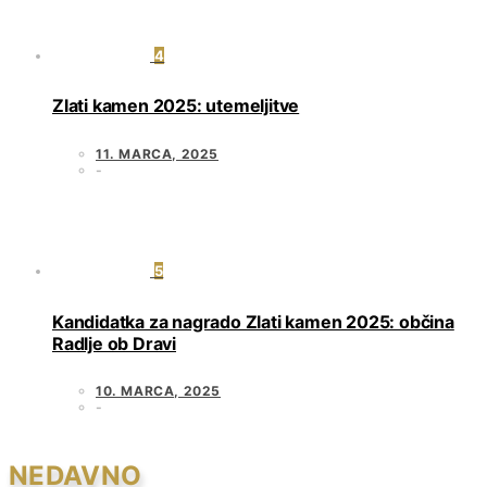
4
Zlati kamen 2025: utemeljitve
11. MARCA, 2025
5
Kandidatka za nagrado Zlati kamen 2025: občina
Radlje ob Dravi
10. MARCA, 2025
NEDAVNO