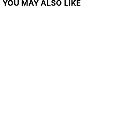
YOU MAY ALSO LIKE