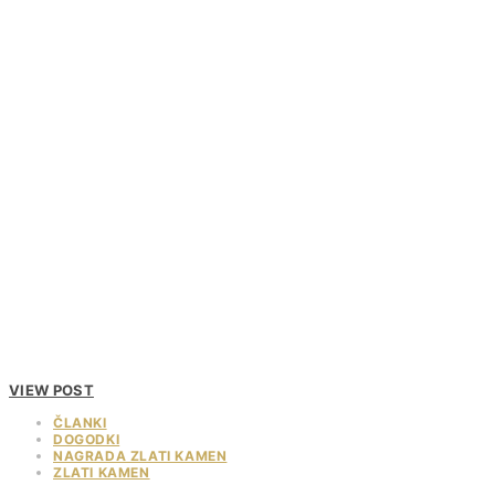
VIEW POST
ČLANKI
DOGODKI
NAGRADA ZLATI KAMEN
ZLATI KAMEN