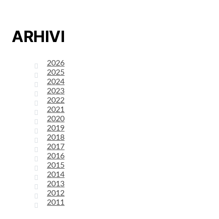
ARHIVI
2026
2025
2024
2023
2022
2021
2020
2019
2018
2017
2016
2015
2014
2013
2012
2011