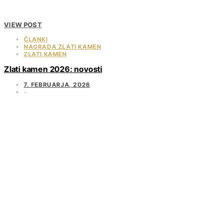
VIEW POST
ČLANKI
NAGRADA ZLATI KAMEN
ZLATI KAMEN
Zlati kamen 2026: novosti
7. FEBRUARJA, 2026