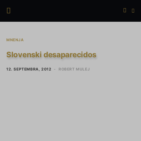
MNENJA
Slovenski desaparecidos
12. SEPTEMBRA, 2012
ROBERT MULEJ