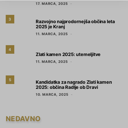
17. MARCA, 2025
3
Razvojno najprodornejša občina leta
2025 je Kranj
11. MARCA, 2025
4
Zlati kamen 2025: utemeljitve
11. MARCA, 2025
5
Kandidatka za nagrado Zlati kamen
2025: občina Radlje ob Dravi
10. MARCA, 2025
NEDAVNO