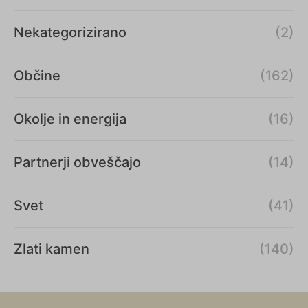
Nekategorizirano
(2)
Občine
(162)
Okolje in energija
(16)
Partnerji obveščajo
(14)
Svet
(41)
Zlati kamen
(140)