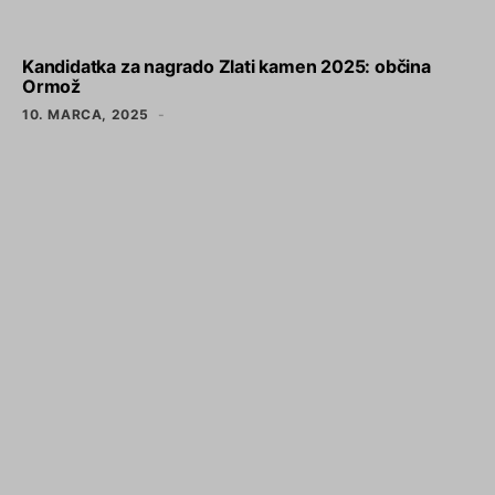
Kandidatka za nagrado Zlati kamen 2025: občina
Ormož
10. MARCA, 2025