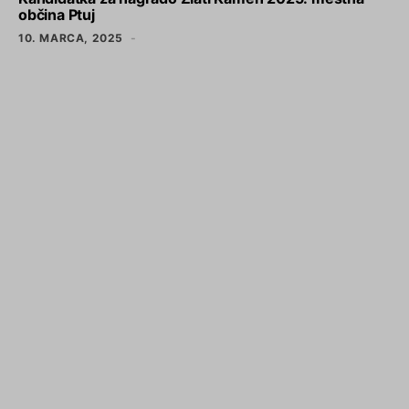
občina Ptuj
10. MARCA, 2025