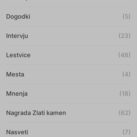
Dogodki
(5)
Intervju
(23)
Lestvice
(48)
Mesta
(4)
Mnenja
(18)
Nagrada Zlati kamen
(62)
Nasveti
(7)