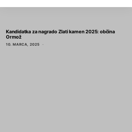
Kandidatka za nagrado Zlati kamen 2025: občina
Ormož
10. MARCA, 2025