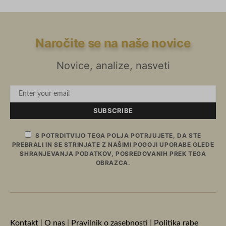
Naročite se na naše novice
Novice, analize, nasveti
SUBSCRIBE
S POTRDITVIJO TEGA POLJA POTRJUJETE, DA STE
PREBRALI IN SE STRINJATE Z NAŠIMI POGOJI UPORABE GLEDE
SHRANJEVANJA PODATKOV, POSREDOVANIH PREK TEGA
OBRAZCA.
Kontakt
|
O nas
|
Pravilnik o zasebnosti
|
Politika rabe