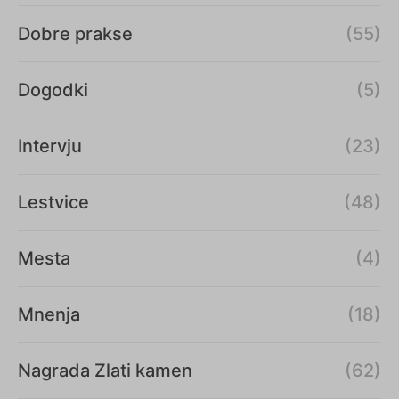
Dobre prakse
(55)
Dogodki
(5)
Intervju
(23)
Lestvice
(48)
Mesta
(4)
Mnenja
(18)
Nagrada Zlati kamen
(62)