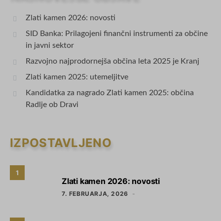
Zlati kamen 2026: novosti
SID Banka: Prilagojeni finančni instrumenti za občine
in javni sektor
Razvojno najprodornejša občina leta 2025 je Kranj
Zlati kamen 2025: utemeljitve
Kandidatka za nagrado Zlati kamen 2025: občina
Radlje ob Dravi
IZPOSTAVLJENO
1
Zlati kamen 2026: novosti
7. FEBRUARJA, 2026