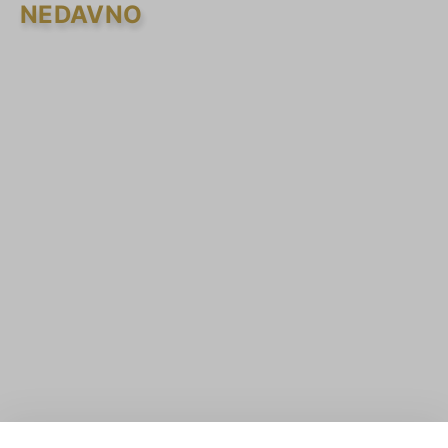
NEDAVNO