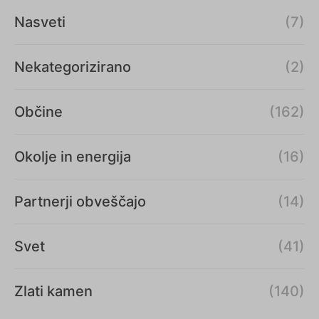
Nasveti
(7)
Nekategorizirano
(2)
Občine
(162)
Okolje in energija
(16)
Partnerji obveščajo
(14)
Svet
(41)
Zlati kamen
(140)