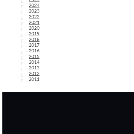
2024
2023
2022
2021
2020
2019
2018
2017
2016
2015
2014
2013
2012
2011