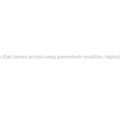
no Zlati kamen prinaša nekaj pomembnih osvežitev. Najbolj