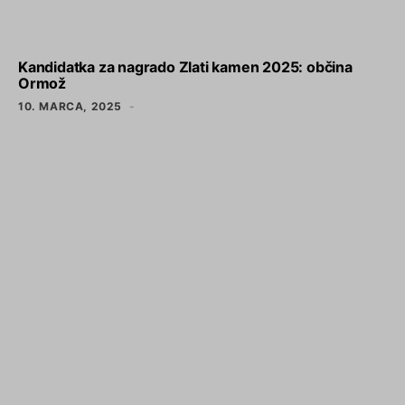
Kandidatka za nagrado Zlati kamen 2025: občina
Ormož
10. MARCA, 2025