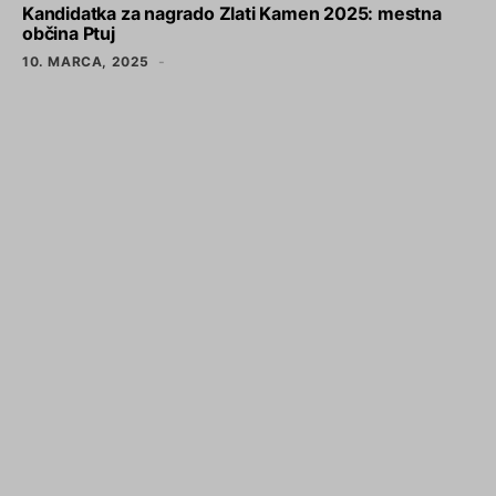
Kandidatka za nagrado Zlati Kamen 2025: mestna
občina Ptuj
10. MARCA, 2025