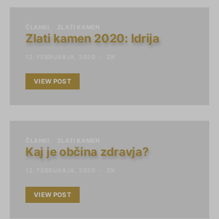
ČLANKI
ZLATI KAMEN
Zlati kamen 2020: Idrija
12. FEBRUARJA, 2020
ZK
VIEW POST
ČLANKI
ZLATI KAMEN
Kaj je občina zdravja?
12. FEBRUARJA, 2020
ZK
VIEW POST