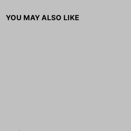
YOU MAY ALSO LIKE