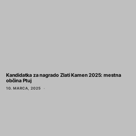
Kandidatka za nagrado Zlati Kamen 2025: mestna
občina Ptuj
10. MARCA, 2025