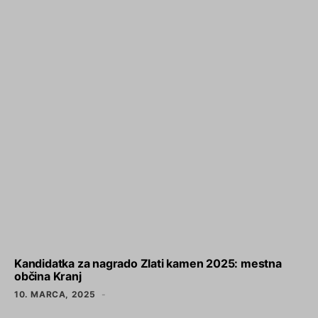
Kandidatka za nagrado Zlati kamen 2025: mestna
občina Kranj
10. MARCA, 2025