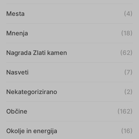
Mesta
(4)
Mnenja
(18)
Nagrada Zlati kamen
(62)
Nasveti
(7)
Nekategorizirano
(2)
Občine
(162)
Okolje in energija
(16)