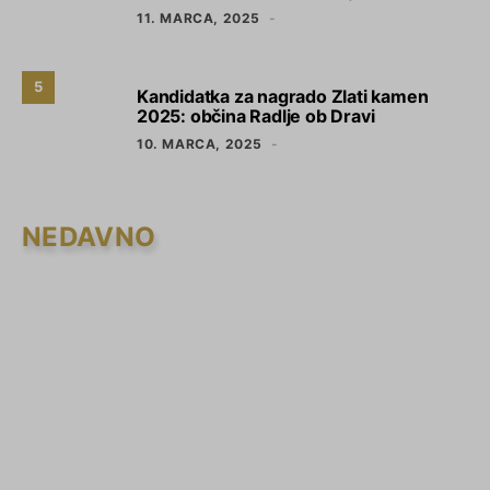
11. MARCA, 2025
5
Kandidatka za nagrado Zlati kamen
2025: občina Radlje ob Dravi
10. MARCA, 2025
NEDAVNO