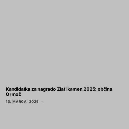
Kandidatka za nagrado Zlati kamen 2025: občina
Ormož
10. MARCA, 2025