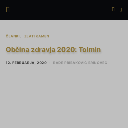
ČLANKI
ZLATI KAMEN
Občina zdravja 2020: Tolmin
12. FEBRUARJA, 2020
RADE PRIBAKOVIĆ BRINOVEC