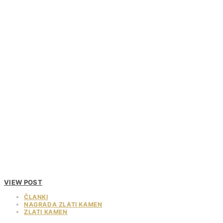
VIEW POST
ČLANKI
NAGRADA ZLATI KAMEN
ZLATI KAMEN