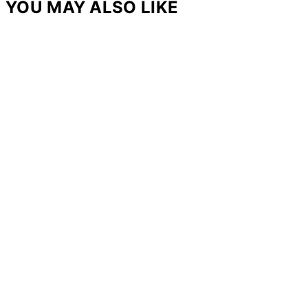
YOU MAY ALSO LIKE