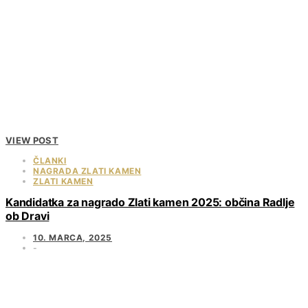
VIEW POST
ČLANKI
NAGRADA ZLATI KAMEN
ZLATI KAMEN
Kandidatka za nagrado Zlati kamen 2025: občina Radlje
ob Dravi
10. MARCA, 2025