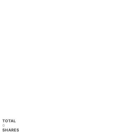
TOTAL
0
SHARES