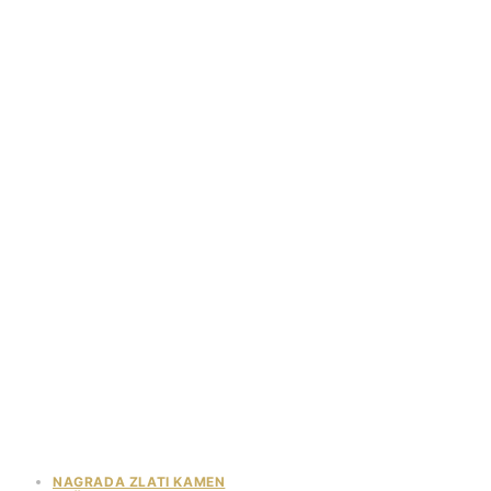
NAGRADA ZLATI KAMEN