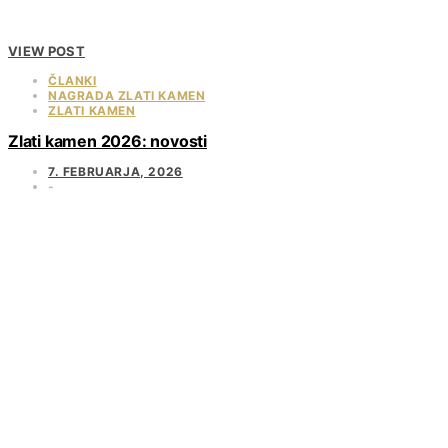
VIEW POST
ČLANKI
NAGRADA ZLATI KAMEN
ZLATI KAMEN
Zlati kamen 2026: novosti
7. FEBRUARJA, 2026