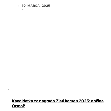
10. MARCA, 2025
Kandidatka za nagrado Zlati kamen 2025: občina
Ormož