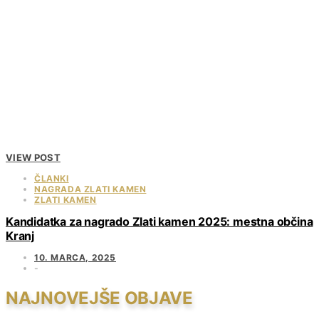
VIEW POST
ČLANKI
NAGRADA ZLATI KAMEN
ZLATI KAMEN
Kandidatka za nagrado Zlati kamen 2025: mestna občina
Kranj
10. MARCA, 2025
NAJNOVEJŠE OBJAVE