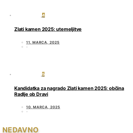
4
Zlati kamen 2025: utemeljitve
11. MARCA, 2025
5
Kandidatka za nagrado Zlati kamen 2025: občina
Radlje ob Dravi
10. MARCA, 2025
NEDAVNO