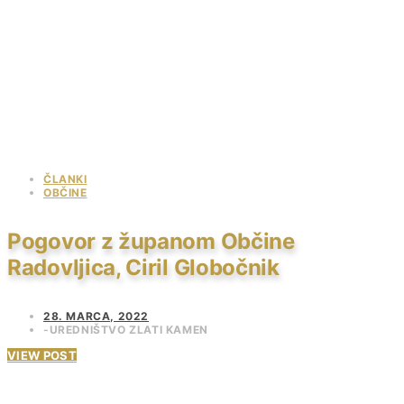
ČLANKI
OBČINE
Pogovor z županom Občine
Radovljica, Ciril Globočnik
28. MARCA, 2022
UREDNIŠTVO ZLATI KAMEN
VIEW POST