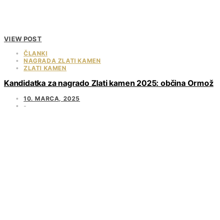
VIEW POST
ČLANKI
NAGRADA ZLATI KAMEN
ZLATI KAMEN
Kandidatka za nagrado Zlati kamen 2025: občina Ormož
10. MARCA, 2025