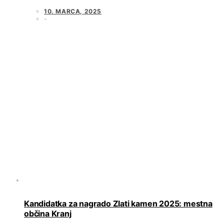
10. MARCA, 2025
Kandidatka za nagrado Zlati kamen 2025: mestna
občina Kranj