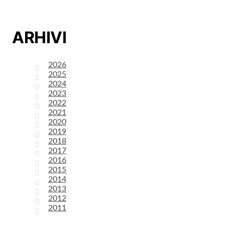
ARHIVI
2026
2025
2024
2023
2022
2021
2020
2019
2018
2017
2016
2015
2014
2013
2012
2011