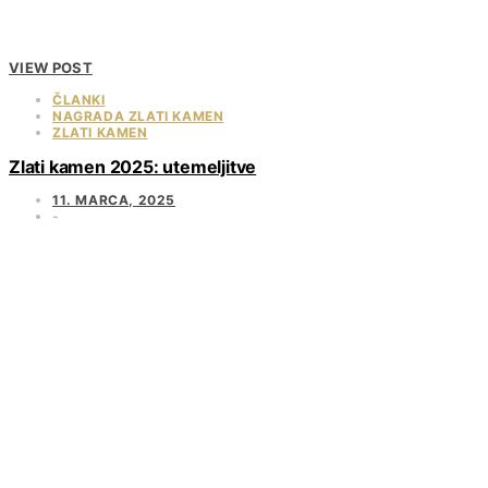
VIEW POST
ČLANKI
NAGRADA ZLATI KAMEN
ZLATI KAMEN
Zlati kamen 2025: utemeljitve
11. MARCA, 2025