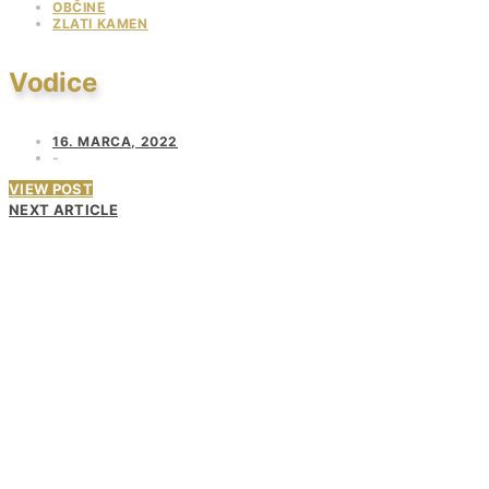
OBČINE
ZLATI KAMEN
Vodice
16. MARCA, 2022
VIEW POST
NEXT ARTICLE