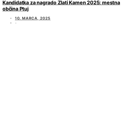
Kandidatka za nagrado Zlati Kamen 2025: mestna
občina Ptuj
10. MARCA, 2025