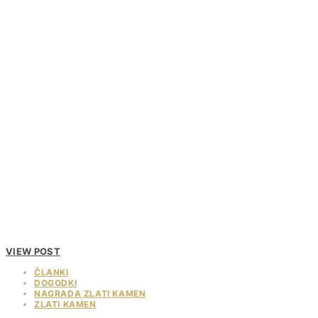
VIEW POST
ČLANKI
DOGODKI
NAGRADA ZLATI KAMEN
ZLATI KAMEN