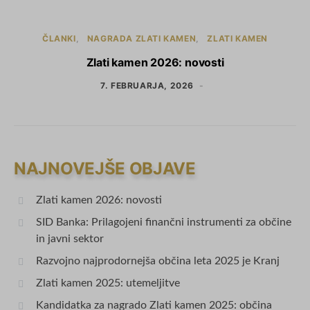
ČLANKI
NAGRADA ZLATI KAMEN
ZLATI KAMEN
Zlati kamen 2026: novosti
7. FEBRUARJA, 2026
NAJNOVEJŠE OBJAVE
Zlati kamen 2026: novosti
SID Banka: Prilagojeni finančni instrumenti za občine
in javni sektor
Razvojno najprodornejša občina leta 2025 je Kranj
Zlati kamen 2025: utemeljitve
Kandidatka za nagrado Zlati kamen 2025: občina