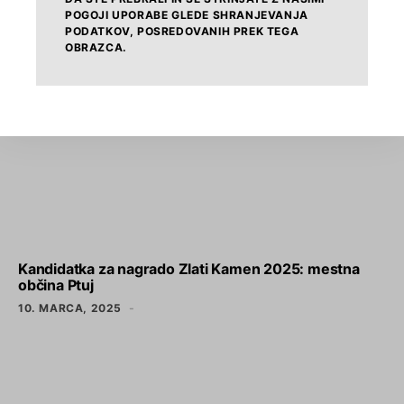
POGOJI UPORABE GLEDE SHRANJEVANJA
PODATKOV, POSREDOVANIH PREK TEGA
OBRAZCA.
Kandidatka za nagrado Zlati Kamen 2025: mestna
občina Ptuj
10. MARCA, 2025