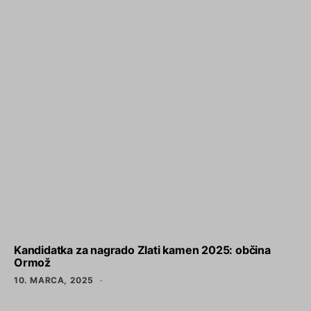
Kandidatka za nagrado Zlati kamen 2025: občina
Ormož
10. MARCA, 2025