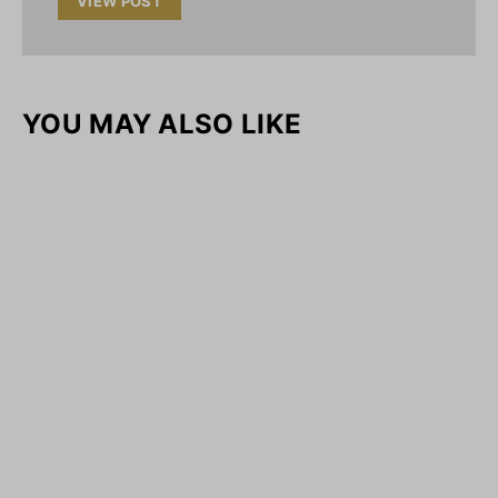
VIEW POST
YOU MAY ALSO LIKE