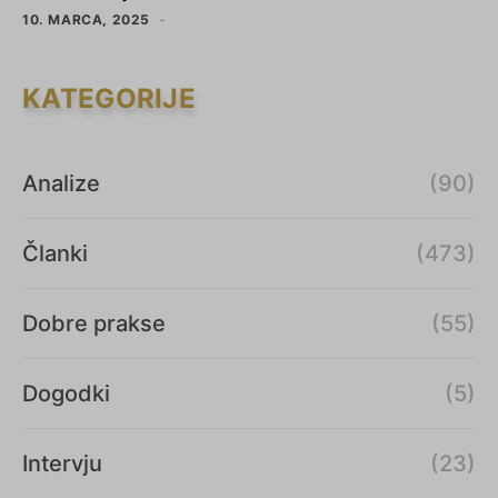
10. MARCA, 2025
KATEGORIJE
Analize
(90)
Članki
(473)
Dobre prakse
(55)
Dogodki
(5)
Intervju
(23)