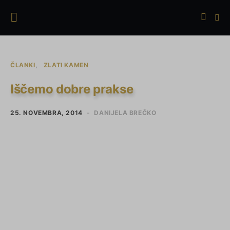
ČLANKI
ZLATI KAMEN
Iščemo dobre prakse
25. NOVEMBRA, 2014
DANIJELA BREČKO