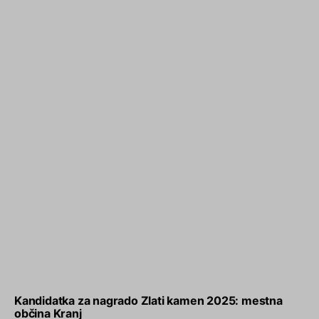
Kandidatka za nagrado Zlati kamen 2025: mestna
občina Kranj