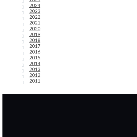
2024
2023
2022
2021
2020
2019
2018
2017
2016
2015
2014
2013
2012
2011