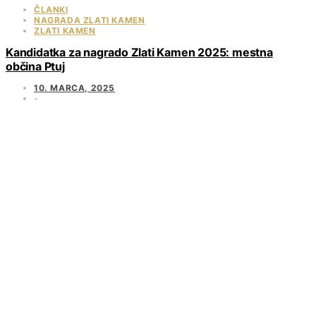
ČLANKI
NAGRADA ZLATI KAMEN
ZLATI KAMEN
Kandidatka za nagrado Zlati Kamen 2025: mestna
občina Ptuj
10. MARCA, 2025