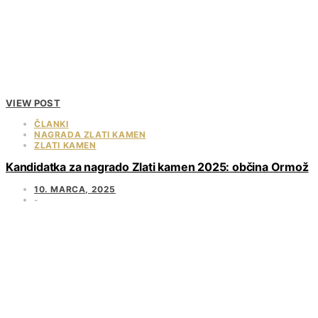
VIEW POST
ČLANKI
NAGRADA ZLATI KAMEN
ZLATI KAMEN
Kandidatka za nagrado Zlati kamen 2025: občina Ormož
10. MARCA, 2025