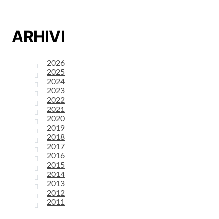
ARHIVI
2026
2025
2024
2023
2022
2021
2020
2019
2018
2017
2016
2015
2014
2013
2012
2011