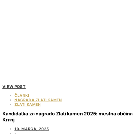
VIEW POST
ČLANKI
NAGRADA ZLATI KAMEN
ZLATI KAMEN
Kandidatka za nagrado Zlati kamen 2025: mestna občina
Kranj
10. MARCA, 2025