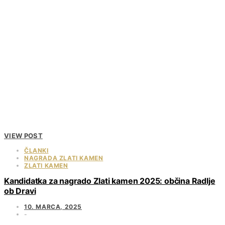
VIEW POST
ČLANKI
NAGRADA ZLATI KAMEN
ZLATI KAMEN
Kandidatka za nagrado Zlati kamen 2025: občina Radlje
ob Dravi
10. MARCA, 2025