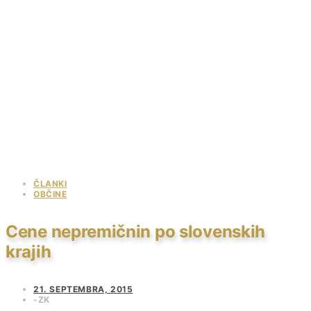
ČLANKI
OBČINE
Cene nepremičnin po slovenskih
krajih
21. SEPTEMBRA, 2015
ZK