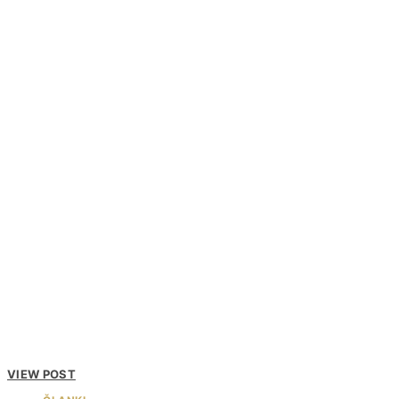
VIEW POST