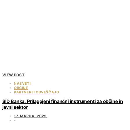
VIEW POST
NASVETI
OBČINE
PARTNERJI OBVEŠČAJO
SID Banka: Prilagojeni finančni instrumenti za občine in
javni sektor
17. MARCA, 2025