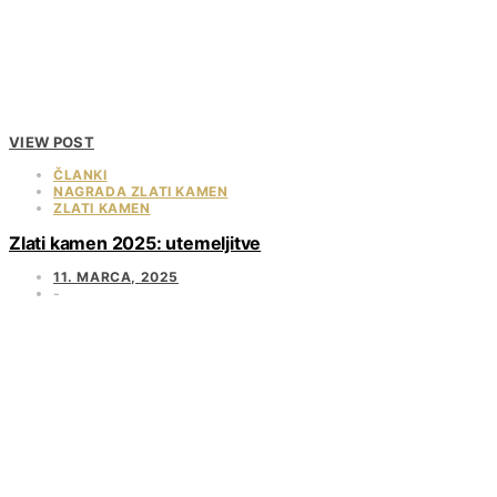
VIEW POST
ČLANKI
NAGRADA ZLATI KAMEN
ZLATI KAMEN
Zlati kamen 2025: utemeljitve
11. MARCA, 2025