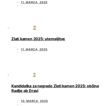
11. MARCA, 2025
4
Zlati kamen 2025: utemeljitve
11. MARCA, 2025
5
Kandidatka za nagrado Zlati kamen 2025: občina
Radlje ob Dravi
10. MARCA, 2025