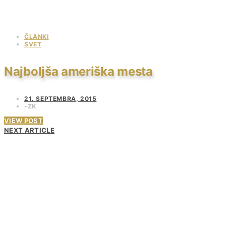
ČLANKI
SVET
Najboljša ameriška mesta
21. SEPTEMBRA, 2015
ZK
VIEW POST
NEXT ARTICLE