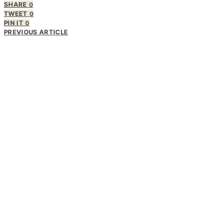
SHARE
0
TWEET
0
PIN IT
0
PREVIOUS ARTICLE