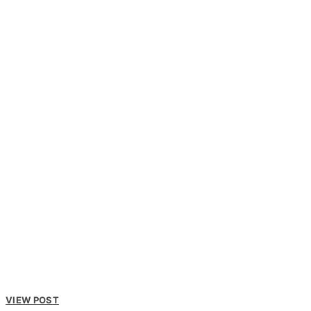
VIEW POST