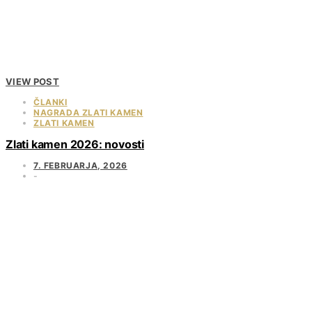
VIEW POST
ČLANKI
NAGRADA ZLATI KAMEN
ZLATI KAMEN
Zlati kamen 2026: novosti
7. FEBRUARJA, 2026