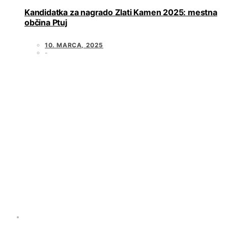
Kandidatka za nagrado Zlati Kamen 2025: mestna
občina Ptuj
10. MARCA, 2025