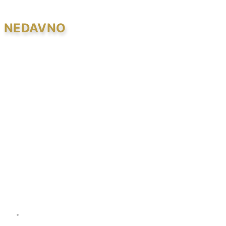
NEDAVNO