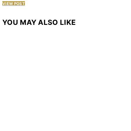
VIEW POST
YOU MAY ALSO LIKE