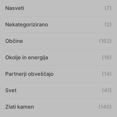
Nasveti
(7)
Nekategorizirano
(2)
Občine
(162)
Okolje in energija
(16)
Partnerji obveščajo
(14)
Svet
(41)
Zlati kamen
(140)