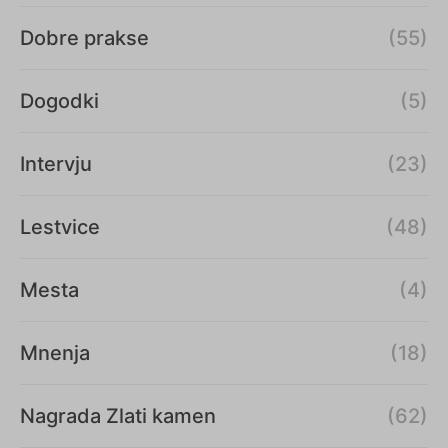
Dobre prakse
(55)
Dogodki
(5)
Intervju
(23)
Lestvice
(48)
Mesta
(4)
Mnenja
(18)
Nagrada Zlati kamen
(62)