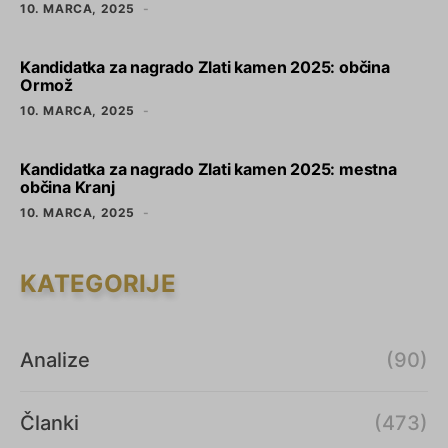
10. MARCA, 2025
Kandidatka za nagrado Zlati kamen 2025: občina
Ormož
10. MARCA, 2025
Kandidatka za nagrado Zlati kamen 2025: mestna
občina Kranj
10. MARCA, 2025
KATEGORIJE
Analize
(90)
Članki
(473)