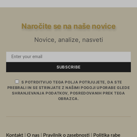
Naročite se na naše novice
Novice, analize, nasveti
SUBSCRIBE
S POTRDITVIJO TEGA POLJA POTRJUJETE, DA STE
PREBRALI IN SE STRINJATE Z NAŠIMI POGOJI UPORABE GLEDE
SHRANJEVANJA PODATKOV, POSREDOVANIH PREK TEGA
OBRAZCA.
Kontakt
|
O nas
|
Pravilnik o zasebnosti
|
Politika rabe