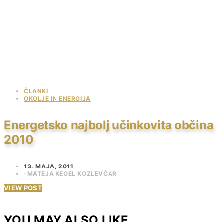
ČLANKI
OKOLJE IN ENERGIJA
Energetsko najbolj učinkovita občina
2010
13. MAJA, 2011
MATEJA KEGEL KOZLEVČAR
VIEW POST
YOU MAY ALSO LIKE