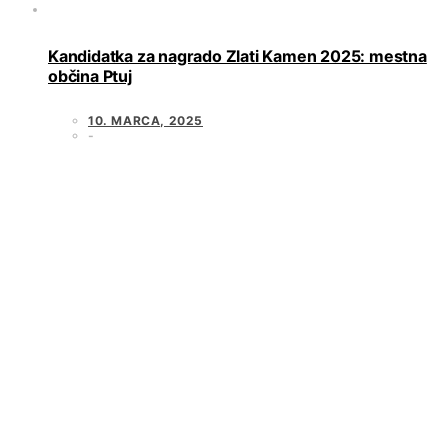
Kandidatka za nagrado Zlati Kamen 2025: mestna
občina Ptuj
10. MARCA, 2025