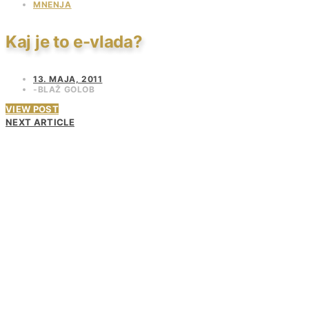
MNENJA
Kaj je to e-vlada?
13. MAJA, 2011
BLAŽ GOLOB
VIEW POST
NEXT ARTICLE