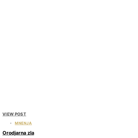
VIEW POST
MNENJA
Orodjarna zla