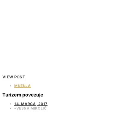
VIEW POST
MNENJA
Turizem povezuje
14. MARCA, 2017
VESNA MIKOLIČ