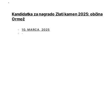
Kandidatka za nagrado Zlati kamen 2025: občina
Ormož
10. MARCA, 2025