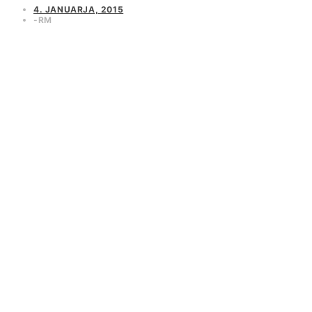
4. JANUARJA, 2015
RM