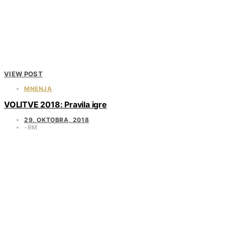
VIEW POST
MNENJA
VOLITVE 2018: Pravila igre
29. OKTOBRA, 2018
RM