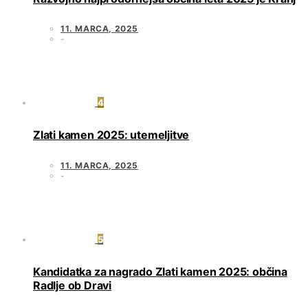
11. MARCA, 2025
4
Zlati kamen 2025: utemeljitve
11. MARCA, 2025
5
Kandidatka za nagrado Zlati kamen 2025: občina
Radlje ob Dravi