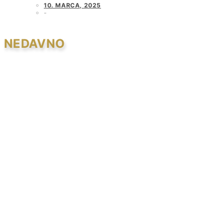
10. MARCA, 2025
NEDAVNO