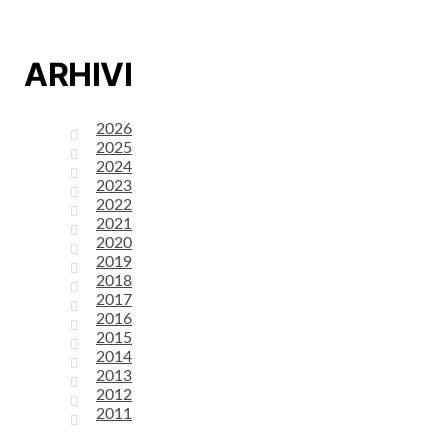
ARHIVI
2026
2025
2024
2023
2022
2021
2020
2019
2018
2017
2016
2015
2014
2013
2012
2011