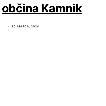
občina Kamnik
20. MARCA, 2024