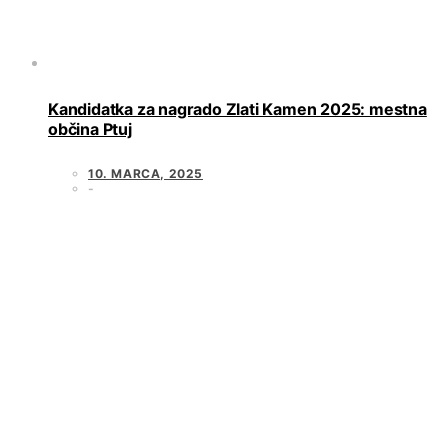
Kandidatka za nagrado Zlati Kamen 2025: mestna
občina Ptuj
10. MARCA, 2025