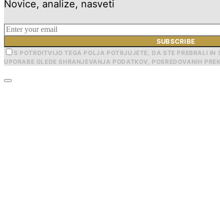
Novice, analize, nasveti
SUBSCRIBE
S POTRDITVIJO TEGA POLJA POTRJUJETE, DA STE PREBRALI IN 
UPORABE GLEDE SHRANJEVANJA PODATKOV, POSREDOVANIH PREK