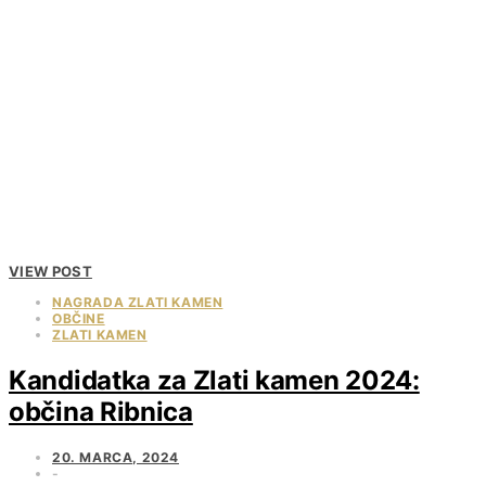
VIEW POST
NAGRADA ZLATI KAMEN
OBČINE
ZLATI KAMEN
Kandidatka za Zlati kamen 2024:
občina Ribnica
20. MARCA, 2024