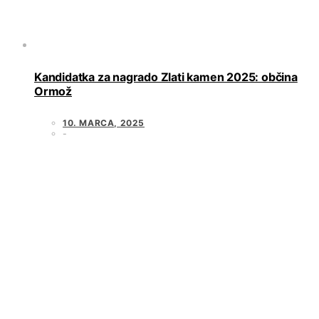
Kandidatka za nagrado Zlati kamen 2025: občina
Ormož
10. MARCA, 2025