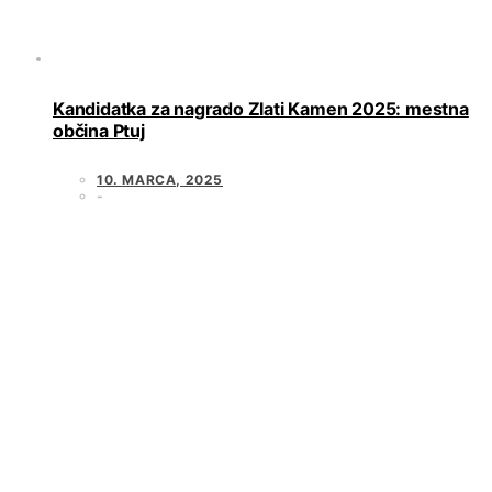
Kandidatka za nagrado Zlati Kamen 2025: mestna
občina Ptuj
10. MARCA, 2025