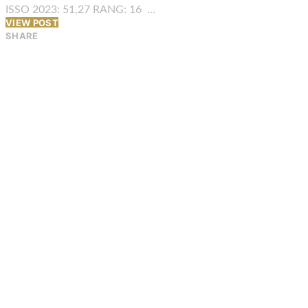
ISSO 2023: 51,27 RANG: 16 …
VIEW POST
SHARE