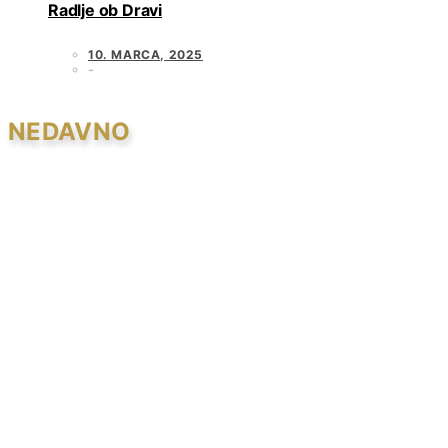
Radlje ob Dravi
10. MARCA, 2025
NEDAVNO