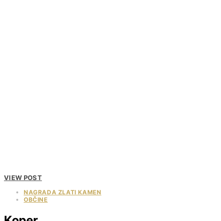
VIEW POST
NAGRADA ZLATI KAMEN
OBČINE
Koper