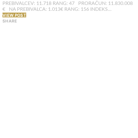
PREBIVALCEV: 11.718 RANG: 47 PRORAČUN: 11.830.008
€ NA PREBIVALCA: 1.013€ RANG: 156 INDEKS…
VIEW POST
SHARE