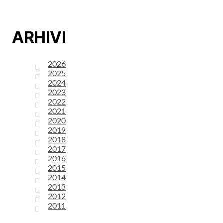
ARHIVI
2026
2025
2024
2023
2022
2021
2020
2019
2018
2017
2016
2015
2014
2013
2012
2011